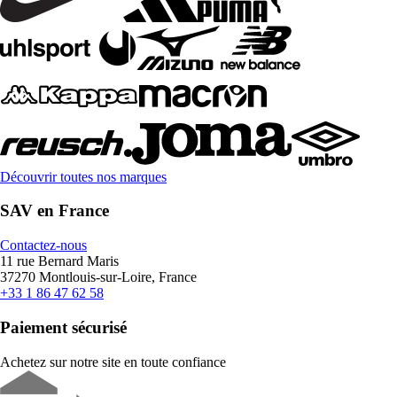
Découvrir toutes nos marques
SAV en France
Contactez-nous
11 rue Bernard Maris
37270 Montlouis-sur-Loire, France
+33 1 86 47 62 58
Paiement sécurisé
Achetez sur notre site en toute confiance