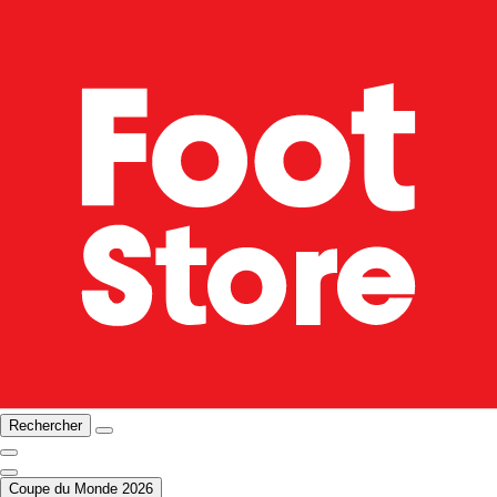
Rechercher
Coupe du Monde 2026