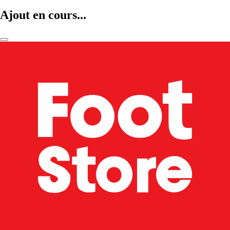
Ajout en cours...