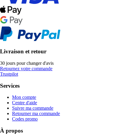
Livraison et retour
30 jours pour changer d'avis
Retournez votre commande
Trustpilot
Services
Mon compte
Centre d'aide
Suivre ma commande
Retourner ma commande
Codes promo
À propos