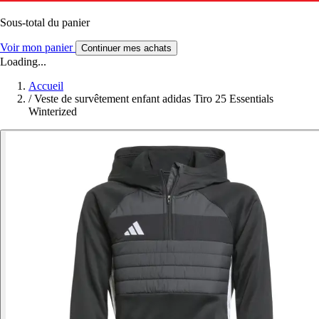
Sous-total du panier
Voir mon panier
Continuer mes achats
Loading...
Accueil
/
Veste de survêtement enfant adidas Tiro 25 Essentials
Winterized