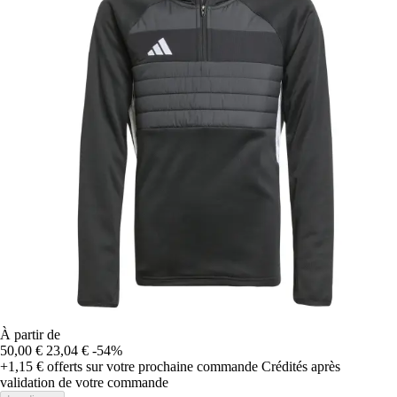
À partir de
50,00 €
23,04 €
-54%
+1,15 €
offerts sur votre prochaine commande
Crédités après
validation de votre commande