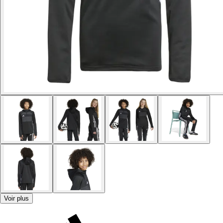
Voir plus