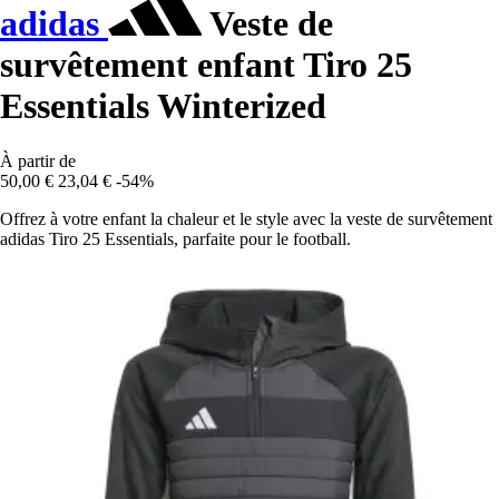
adidas
Veste de
survêtement enfant Tiro 25
Essentials Winterized
À partir de
50,00 €
23,04 €
-54%
Offrez à votre enfant la chaleur et le style avec la veste de survêtement
adidas Tiro 25 Essentials, parfaite pour le football.