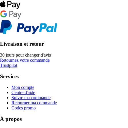
Livraison et retour
30 jours pour changer d'avis
Retournez votre commande
Trustpilot
Services
Mon compte
Centre d'aide
Suivre ma commande
Retourner ma commande
Codes promo
À propos