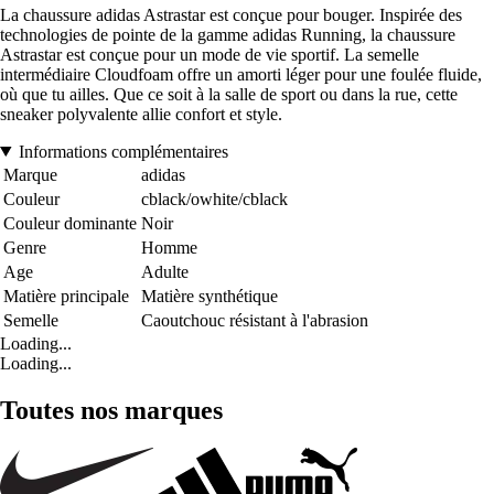
La chaussure adidas Astrastar est conçue pour bouger. Inspirée des
technologies de pointe de la gamme adidas Running, la chaussure
Astrastar est conçue pour un mode de vie sportif. La semelle
intermédiaire Cloudfoam offre un amorti léger pour une foulée fluide,
où que tu ailles. Que ce soit à la salle de sport ou dans la rue, cette
sneaker polyvalente allie confort et style.
Informations complémentaires
Marque
adidas
Couleur
cblack/owhite/cblack
Couleur dominante
Noir
Genre
Homme
Age
Adulte
Matière principale
Matière synthétique
Semelle
Caoutchouc résistant à l'abrasion
Loading...
Loading...
Toutes nos marques