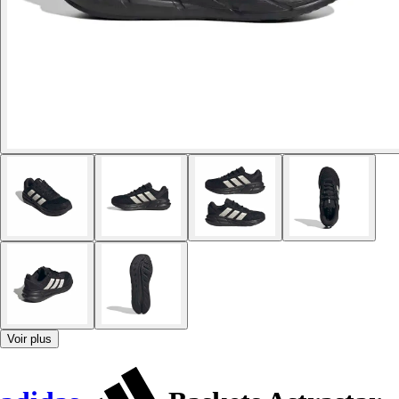
Voir plus