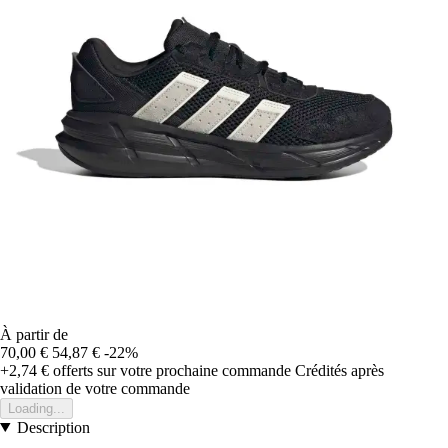
À partir de
70,00 €
54,87 €
-22%
+2,74 €
offerts sur votre prochaine commande
Crédités après
validation de votre commande
Loading...
Description