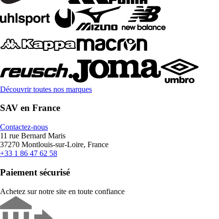
Découvrir toutes nos marques
SAV en France
Contactez-nous
11 rue Bernard Maris
37270 Montlouis-sur-Loire, France
+33 1 86 47 62 58
Paiement sécurisé
Achetez sur notre site en toute confiance