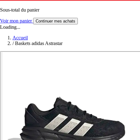
Sous-total du panier
Voir mon panier
Continuer mes achats
Loading...
Accueil
/
Baskets adidas Astrastar