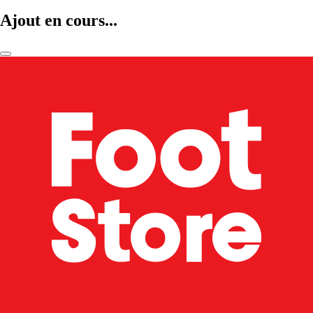
Ajout en cours...