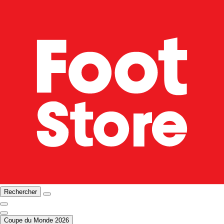
Rechercher
Coupe du Monde 2026