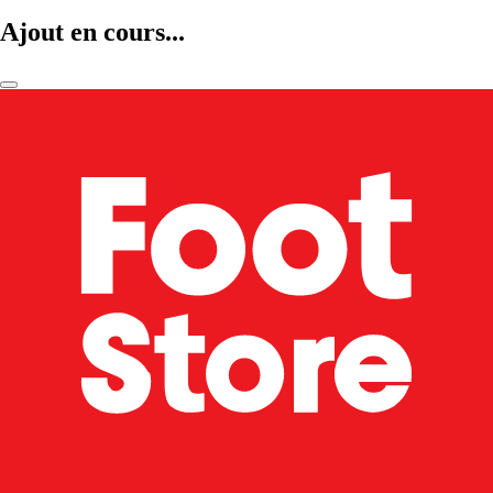
Ajout en cours...