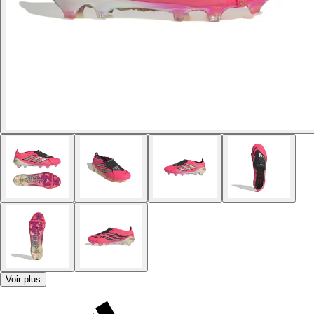
Voir plus