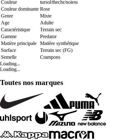
Couleur
tursol/thechr/noiess
Couleur dominante
Rose
Genre
Mixte
Age
Adulte
Caractéristique
Terrain sec
Gamme
Predator
Matière principale
Matière synthétique
Surface
Terrain sec (FG)
Semelle
Crampons
Loading...
Loading...
Toutes nos marques