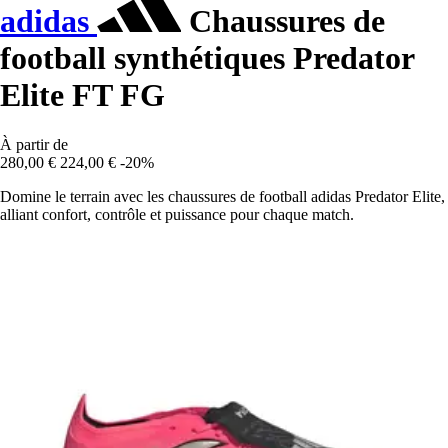
adidas
Chaussures de
football synthétiques Predator
Elite FT FG
À partir de
280,00 €
224,00 €
-20%
Domine le terrain avec les chaussures de football adidas Predator Elite,
alliant confort, contrôle et puissance pour chaque match.