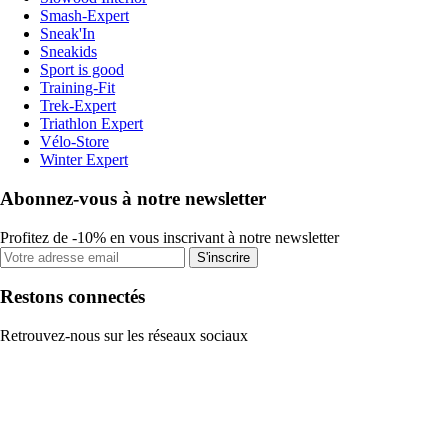
Smash-Expert
Sneak'In
Sneakids
Sport is good
Training-Fit
Trek-Expert
Triathlon Expert
Vélo-Store
Winter Expert
Abonnez-vous à notre newsletter
Profitez de -10% en vous inscrivant à notre newsletter
S'inscrire
Restons connectés
Retrouvez-nous sur les réseaux sociaux