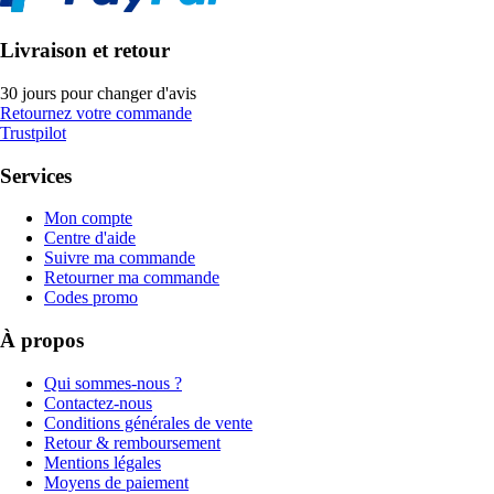
Livraison et retour
30 jours pour changer d'avis
Retournez votre commande
Trustpilot
Services
Mon compte
Centre d'aide
Suivre ma commande
Retourner ma commande
Codes promo
À propos
Qui sommes-nous ?
Contactez-nous
Conditions générales de vente
Retour & remboursement
Mentions légales
Moyens de paiement