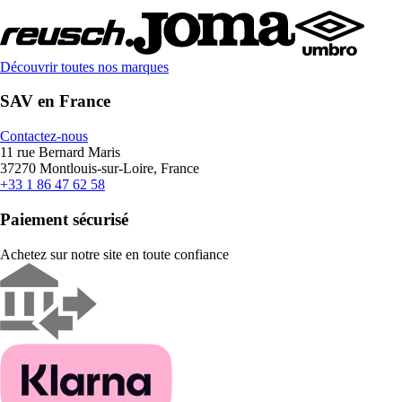
Découvrir toutes nos marques
SAV en France
Contactez-nous
11 rue Bernard Maris
37270 Montlouis-sur-Loire, France
+33 1 86 47 62 58
Paiement sécurisé
Achetez sur notre site en toute confiance