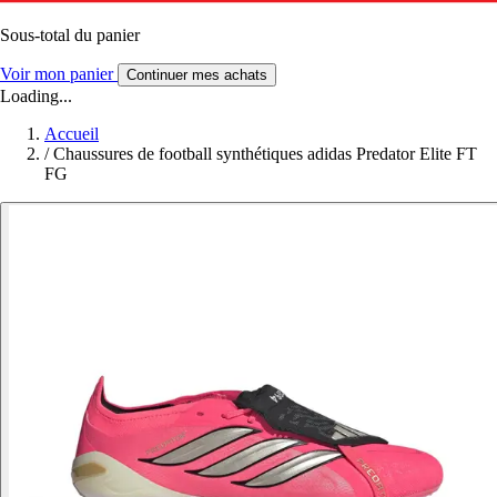
Sous-total du panier
Voir mon panier
Continuer mes achats
Loading...
Accueil
/
Chaussures de football synthétiques adidas Predator Elite FT
FG