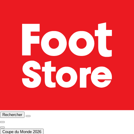
Rechercher
Coupe du Monde 2026