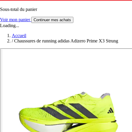
Sous-total du panier
Voir mon panier
Continuer mes achats
Loading...
Accueil
/
Chaussures de running adidas Adizero Prime X3 Strung