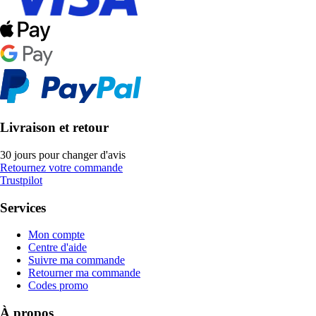
Livraison et retour
30 jours pour changer d'avis
Retournez votre commande
Trustpilot
Services
Mon compte
Centre d'aide
Suivre ma commande
Retourner ma commande
Codes promo
À propos