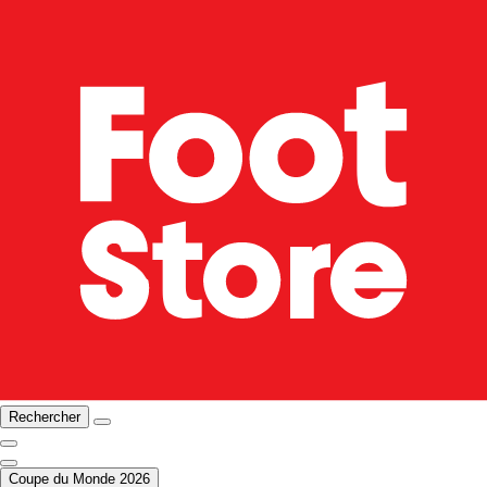
Rechercher
Coupe du Monde 2026