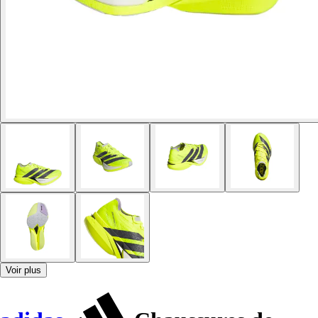
Voir plus