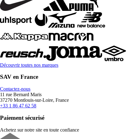
Découvrir toutes nos marques
SAV en France
Contactez-nous
11 rue Bernard Maris
37270 Montlouis-sur-Loire, France
+33 1 86 47 62 58
Paiement sécurisé
Achetez sur notre site en toute confiance