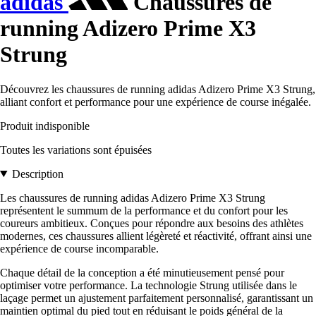
adidas
Chaussures de
running Adizero Prime X3
Strung
Découvrez les chaussures de running adidas Adizero Prime X3 Strung,
alliant confort et performance pour une expérience de course inégalée.
Produit indisponible
Toutes les variations sont épuisées
Description
Les chaussures de running adidas Adizero Prime X3 Strung
représentent le summum de la performance et du confort pour les
coureurs ambitieux. Conçues pour répondre aux besoins des athlètes
modernes, ces chaussures allient légèreté et réactivité, offrant ainsi une
expérience de course incomparable.
Chaque détail de la conception a été minutieusement pensé pour
optimiser votre performance. La technologie Strung utilisée dans le
laçage permet un ajustement parfaitement personnalisé, garantissant un
maintien optimal du pied tout en réduisant le poids général de la