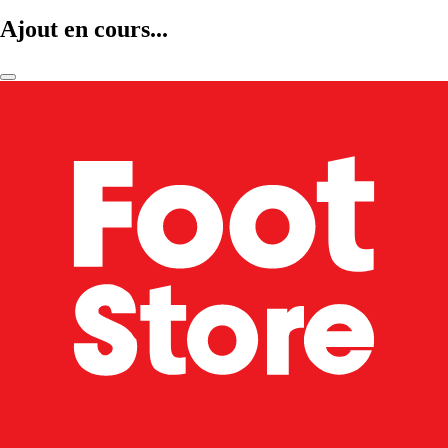
Ajout en cours...