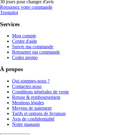
30 jours pour changer d'avis
Retournez votre commande
Trustpilot
Services
Mon compte
Centre d'aide
Suivre ma commande
Retourner ma commande
Codes promo
À propos
Qui sommes-nous ?
Contactez-nous
Conditions générales de vente
Retour & remboursement
Mentions légales
Moyens de paiement
Tarifs et options de livraison
Avis de confidentialité
Notre magasin