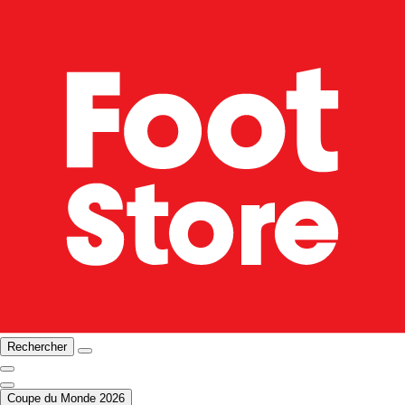
Rechercher
Coupe du Monde 2026