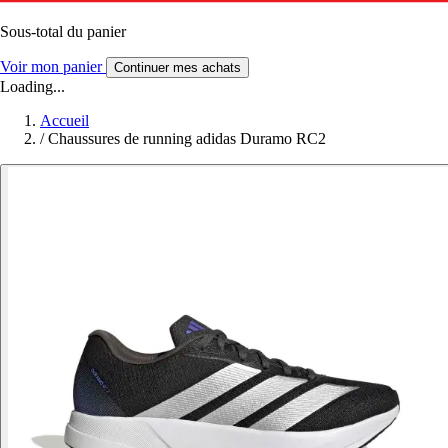
Sous-total du panier
Voir mon panier
Continuer mes achats
Loading...
Accueil
/
Chaussures de running adidas Duramo RC2