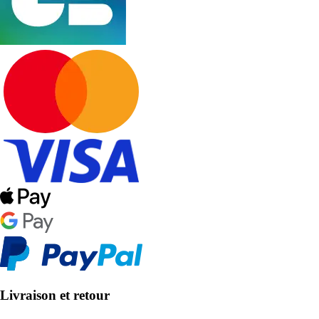
Livraison et retour