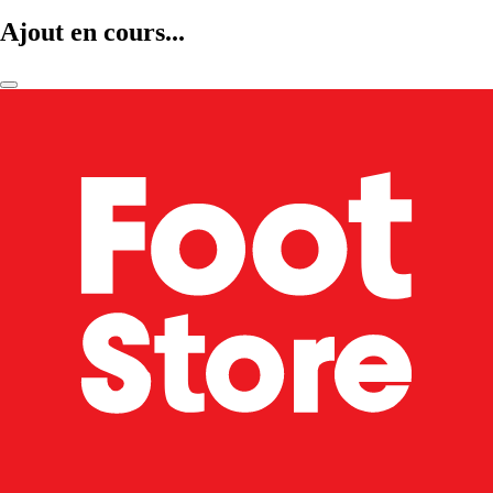
Ajout en cours...