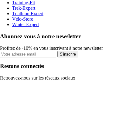
Training-Fit
Trek-Expert
Triathlon Expert
Vélo-Store
Winter Expert
Abonnez-vous à notre newsletter
Profitez de -10% en vous inscrivant à notre newsletter
S'inscrire
Restons connectés
Retrouvez-nous sur les réseaux sociaux