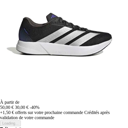
À partir de
50,00 €
30,00 €
-40%
+1,50 €
offerts sur votre prochaine commande
Crédités après
validation de votre commande
Loading...