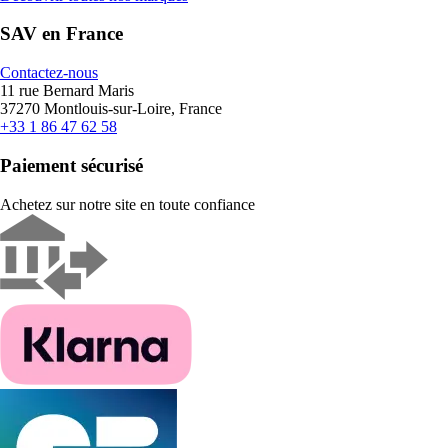
SAV en France
Contactez-nous
11 rue Bernard Maris
37270 Montlouis-sur-Loire, France
+33 1 86 47 62 58
Paiement sécurisé
Achetez sur notre site en toute confiance