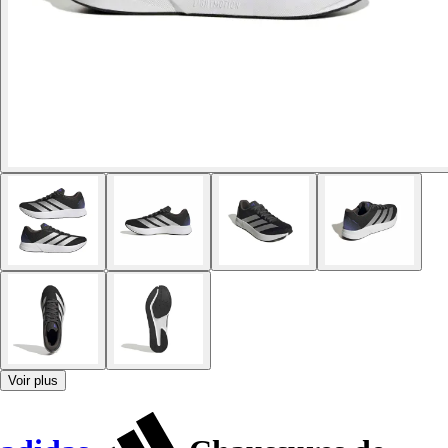
Voir plus