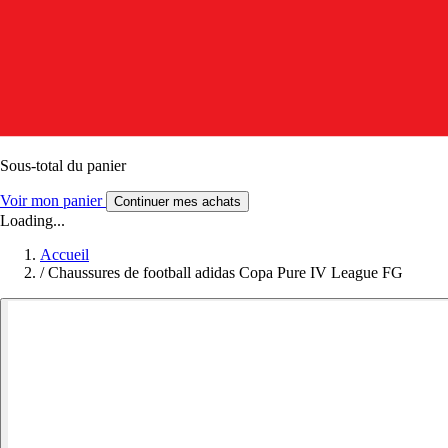
Sous-total du panier
Voir mon panier
Continuer mes achats
Loading...
Accueil
/
Chaussures de football adidas Copa Pure IV League FG