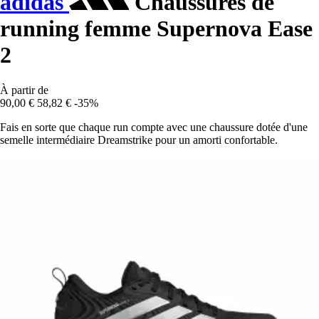
adidas
Chaussures de
running femme Supernova Ease
2
À partir de
90,00 €
58,82 €
-35%
Fais en sorte que chaque run compte avec une chaussure dotée d'une
semelle intermédiaire Dreamstrike pour un amorti confortable.