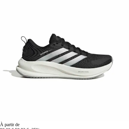
À partir de