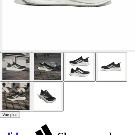
Voir plus