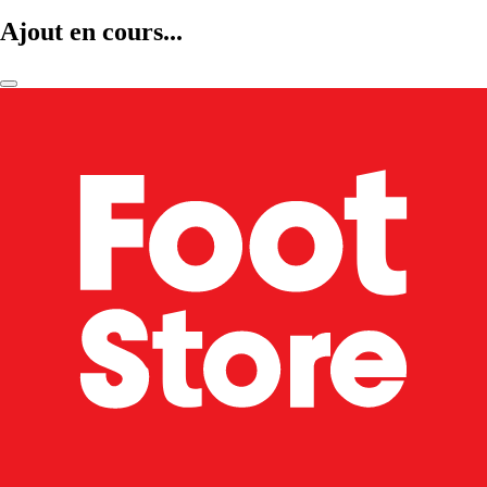
Ajout en cours...