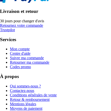
Livraison et retour
30 jours pour changer d'avis
Retournez votre commande
Trustpilot
Services
Mon compte
Centre d'aide
Suivre ma commande
Retourner ma commande
Codes promo
À propos
Qui sommes-nous ?
Contactez-nous
Conditions générales de vente
Retour & remboursement
Mentions légales
Moyens de paiement