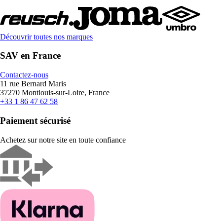
Découvrir toutes nos marques
SAV en France
Contactez-nous
11 rue Bernard Maris
37270 Montlouis-sur-Loire, France
+33 1 86 47 62 58
Paiement sécurisé
Achetez sur notre site en toute confiance