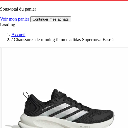
Sous-total du panier
Voir mon panier
Continuer mes achats
Loading...
Accueil
/
Chaussures de running femme adidas Supernova Ease 2