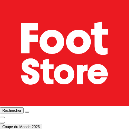
Rechercher
Coupe du Monde 2026