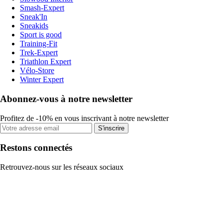
Smash-Expert
Sneak'In
Sneakids
Sport is good
Training-Fit
Trek-Expert
Triathlon Expert
Vélo-Store
Winter Expert
Abonnez-vous à notre newsletter
Profitez de -10% en vous inscrivant à notre newsletter
S'inscrire
Restons connectés
Retrouvez-nous sur les réseaux sociaux