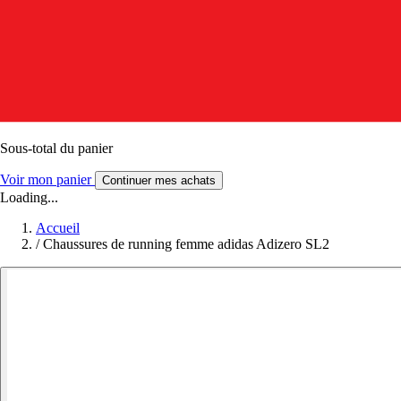
Sous-total du panier
Voir mon panier
Continuer mes achats
Loading...
Accueil
/
Chaussures de running femme adidas Adizero SL2