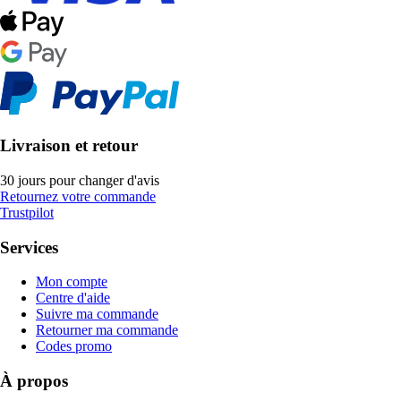
Livraison et retour
30 jours pour changer d'avis
Retournez votre commande
Trustpilot
Services
Mon compte
Centre d'aide
Suivre ma commande
Retourner ma commande
Codes promo
À propos