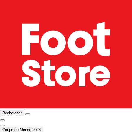
Rechercher
Coupe du Monde 2026