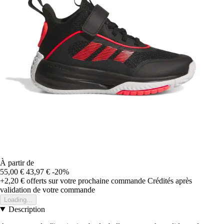
À partir de
55,00 €
43,97 €
-20%
+2,20 €
offerts sur votre prochaine commande
Crédités après
validation de votre commande
Loading...
Description