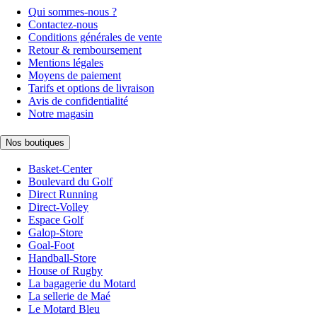
Qui sommes-nous ?
Contactez-nous
Conditions générales de vente
Retour & remboursement
Mentions légales
Moyens de paiement
Tarifs et options de livraison
Avis de confidentialité
Notre magasin
Nos boutiques
Basket-Center
Boulevard du Golf
Direct Running
Direct-Volley
Espace Golf
Galop-Store
Goal-Foot
Handball-Store
House of Rugby
La bagagerie du Motard
La sellerie de Maé
Le Motard Bleu