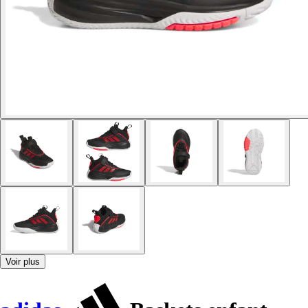
Voir plus