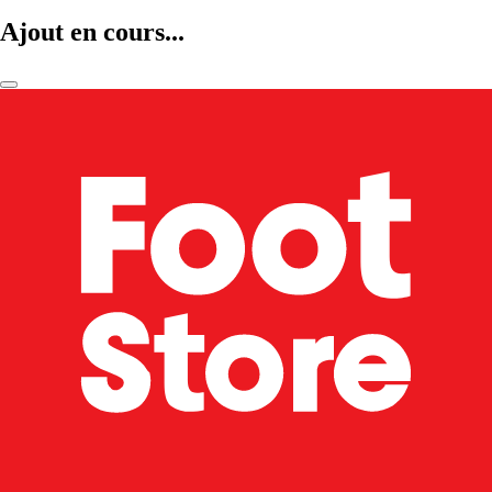
Ajout en cours...