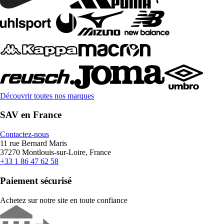
Découvrir toutes nos marques
SAV en France
Contactez-nous
11 rue Bernard Maris
37270 Montlouis-sur-Loire, France
+33 1 86 47 62 58
Paiement sécurisé
Achetez sur notre site en toute confiance