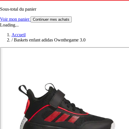
Sous-total du panier
Voir mon panier
Continuer mes achats
Loading...
Accueil
/
Baskets enfant adidas Ownthegame 3.0