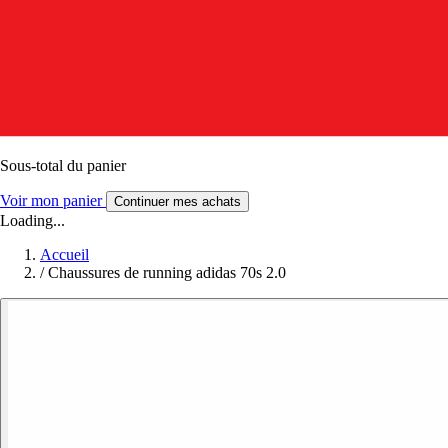
Sous-total du panier
Voir mon panier
Continuer mes achats
Loading...
Accueil
/
Chaussures de running adidas 70s 2.0