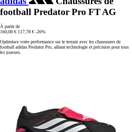
adidas
Chaussures de
football Predator Pro FT AG
À partir de
160,00 €
117,78 €
-26%
Optimisez votre performance sur le terrain avec les chaussures de
football adidas Predator Pro, alliant technologie et précision pour tous
les joueurs.