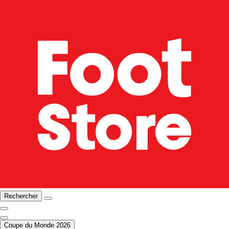
Rechercher
Coupe du Monde 2026