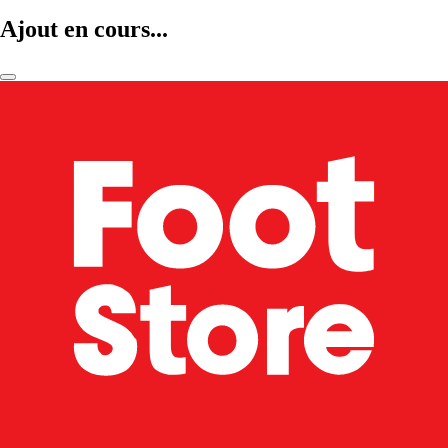
Ajout en cours...