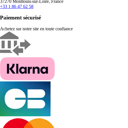
37270 Montlouis-sur-Loire, France
+33 1 86 47 62 58
Paiement sécurisé
Achetez sur notre site en toute confiance