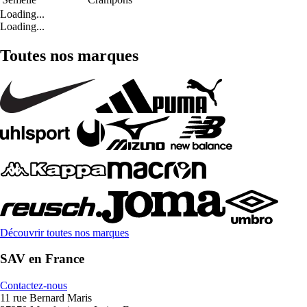
Loading...
Loading...
Toutes nos marques
Découvrir toutes nos marques
SAV en France
Contactez-nous
11 rue Bernard Maris