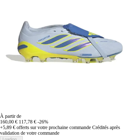
À partir de
160,00 €
117,78 €
-26%
+5,89 €
offerts sur votre prochaine commande
Crédités après
validation de votre commande
Loading...