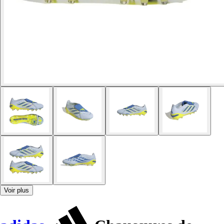
Voir plus