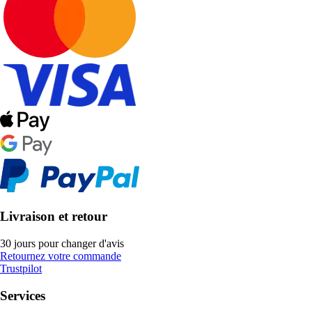
Livraison et retour
30 jours pour changer d'avis
Retournez votre commande
Trustpilot
Services