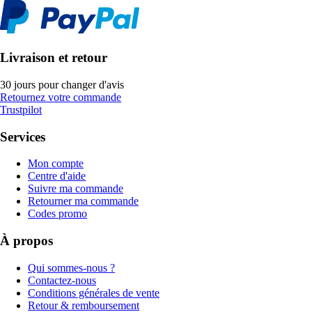
Livraison et retour
30 jours pour changer d'avis
Retournez votre commande
Trustpilot
Services
Mon compte
Centre d'aide
Suivre ma commande
Retourner ma commande
Codes promo
À propos
Qui sommes-nous ?
Contactez-nous
Conditions générales de vente
Retour & remboursement