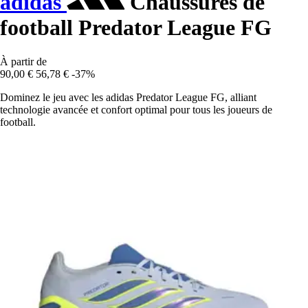
adidas
Chaussures de
football Predator League FG
À partir de
90,00 €
56,78 €
-37%
Dominez le jeu avec les adidas Predator League FG, alliant
technologie avancée et confort optimal pour tous les joueurs de
football.