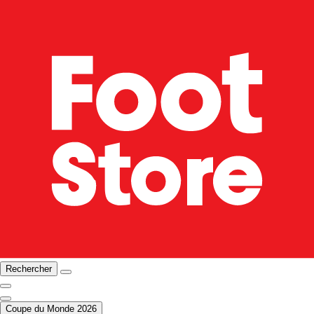
Rechercher
Coupe du Monde 2026