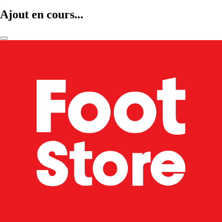
Ajout en cours...