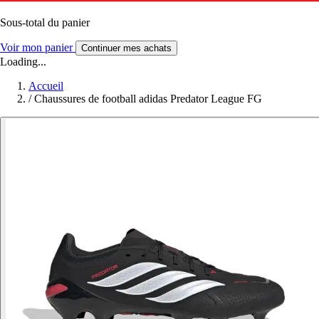
Sous-total du panier
Voir mon panier
Continuer mes achats
Loading...
Accueil
/
Chaussures de football adidas Predator League FG