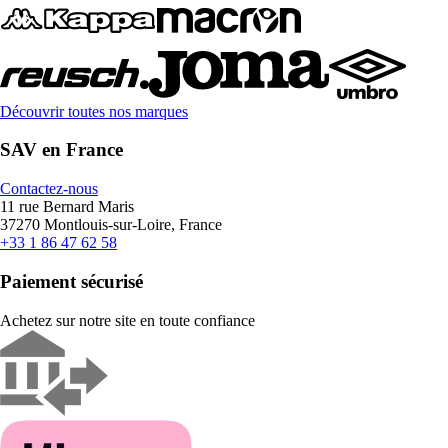
Découvrir toutes nos marques
SAV en France
Contactez-nous
11 rue Bernard Maris
37270 Montlouis-sur-Loire, France
+33 1 86 47 62 58
Paiement sécurisé
Achetez sur notre site en toute confiance