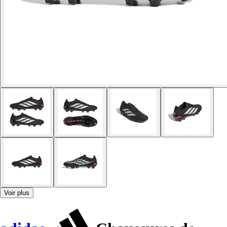
Voir plus