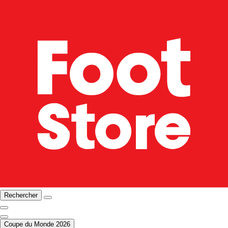
Rechercher
Coupe du Monde 2026