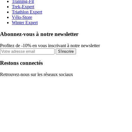
Training-Fit
Trek-Expert
Triathlon Expert
Vélo-Store
Winter Expert
Abonnez-vous à notre newsletter
Profitez de -10% en vous inscrivant à notre newsletter
S'inscrire
Restons connectés
Retrouvez-nous sur les réseaux sociaux