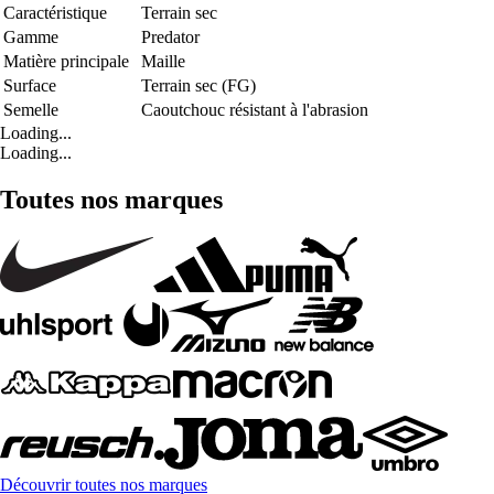
Caractéristique
Terrain sec
Gamme
Predator
Matière principale
Maille
Surface
Terrain sec (FG)
Semelle
Caoutchouc résistant à l'abrasion
Loading...
Loading...
Toutes nos marques
Découvrir toutes nos marques