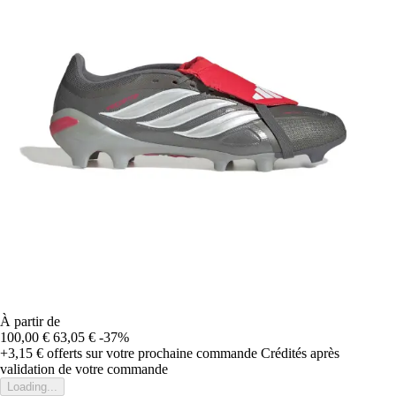
À partir de
100,00 €
63,05 €
-37%
+3,15 €
offerts sur votre prochaine commande
Crédités après
validation de votre commande
Loading...