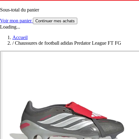
Sous-total du panier
Voir mon panier
Continuer mes achats
Loading...
Accueil
/
Chaussures de football adidas Predator League FT FG