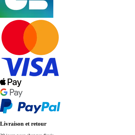
Livraison et retour