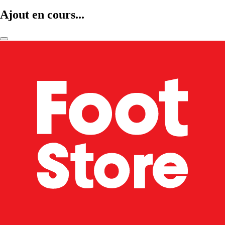
Ajout en cours...