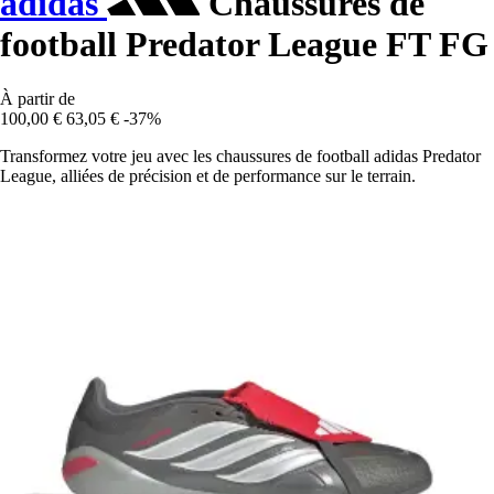
adidas
Chaussures de
football Predator League FT FG
À partir de
100,00 €
63,05 €
-37%
Transformez votre jeu avec les chaussures de football adidas Predator
League, alliées de précision et de performance sur le terrain.