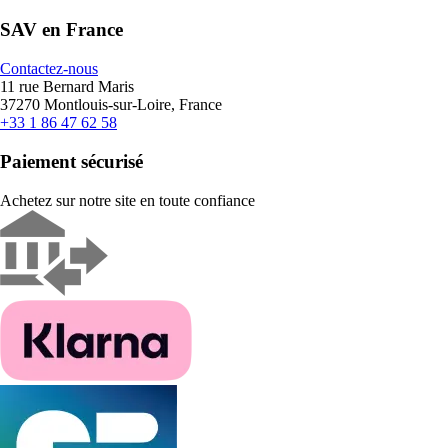
SAV en France
Contactez-nous
11 rue Bernard Maris
37270 Montlouis-sur-Loire, France
+33 1 86 47 62 58
Paiement sécurisé
Achetez sur notre site en toute confiance