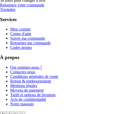
30 jours pour changer d'avis
Retournez votre commande
Trustpilot
Services
Mon compte
Centre d'aide
Suivre ma commande
Retourner ma commande
Codes promo
À propos
Qui sommes-nous ?
Contactez-nous
Conditions générales de vente
Retour & remboursement
Mentions légales
Moyens de paiement
Tarifs et options de livraison
Avis de confidentialité
Notre magasin