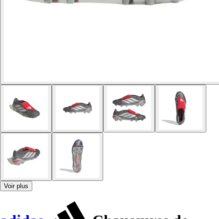
Voir plus