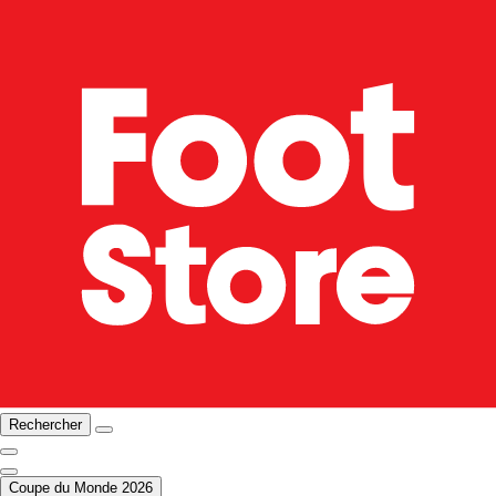
Rechercher
Coupe du Monde 2026