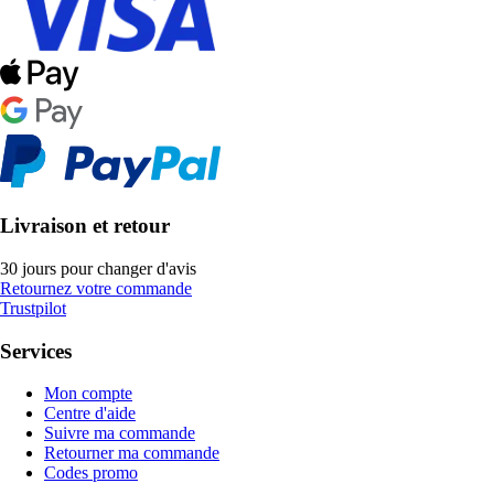
Livraison et retour
30 jours pour changer d'avis
Retournez votre commande
Trustpilot
Services
Mon compte
Centre d'aide
Suivre ma commande
Retourner ma commande
Codes promo