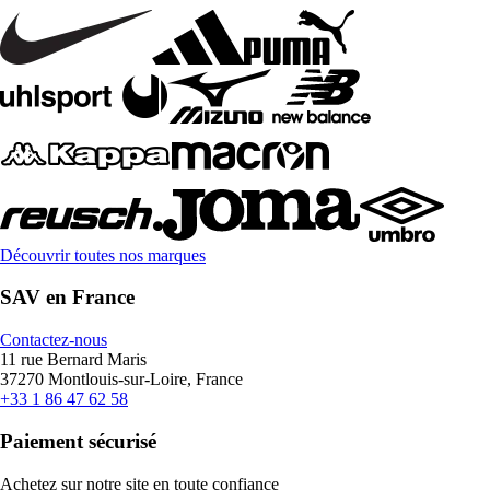
Découvrir toutes nos marques
SAV en France
Contactez-nous
11 rue Bernard Maris
37270 Montlouis-sur-Loire, France
+33 1 86 47 62 58
Paiement sécurisé
Achetez sur notre site en toute confiance