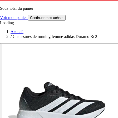
Sous-total du panier
Voir mon panier
Continuer mes achats
Loading...
Accueil
/
Chaussures de running femme adidas Duramo Rc2