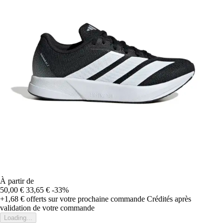
À partir de
50,00 €
33,65 €
-33%
+1,68 €
offerts sur votre prochaine commande
Crédités après
validation de votre commande
Loading...