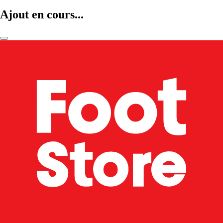
Ajout en cours...