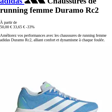
adidas
Chaussures de
running femme Duramo Rc2
À partir de
50,00 €
33,65 €
-33%
Améliorez vos performances avec les chaussures de running femme
adidas Duramo Rc2, alliant confort et dynamisme à chaque foulée.