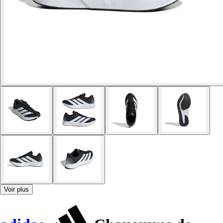
Voir plus