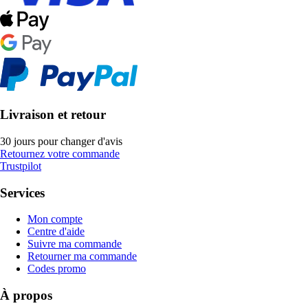
Livraison et retour
30 jours pour changer d'avis
Retournez votre commande
Trustpilot
Services
Mon compte
Centre d'aide
Suivre ma commande
Retourner ma commande
Codes promo
À propos