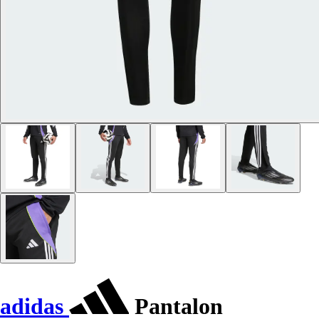
adidas
Pantalon