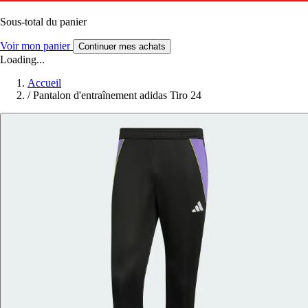
Sous-total du panier
Voir mon panier
Continuer mes achats
Loading...
Accueil
/
Pantalon d'entraînement adidas Tiro 24