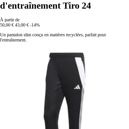
d'entraînement Tiro 24
À partir de
50,00 €
43,00 €
-14%
Un pantalon slim conçu en matières recyclées, parfait pour
l'entraînement.