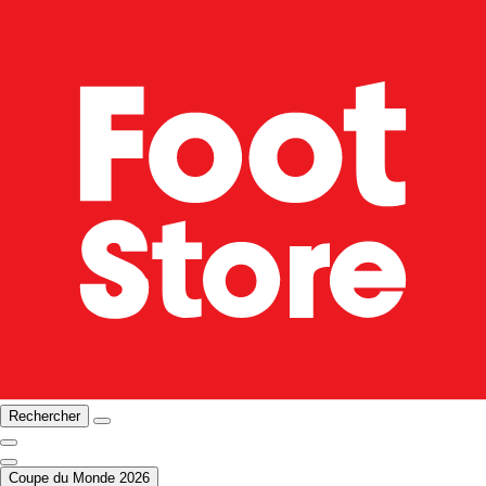
Rechercher
Coupe du Monde 2026