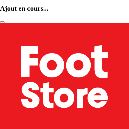
Ajout en cours...