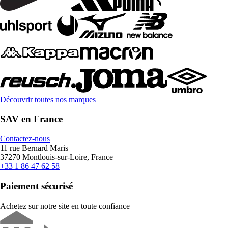
Découvrir toutes nos marques
SAV en France
Contactez-nous
11 rue Bernard Maris
37270 Montlouis-sur-Loire, France
+33 1 86 47 62 58
Paiement sécurisé
Achetez sur notre site en toute confiance