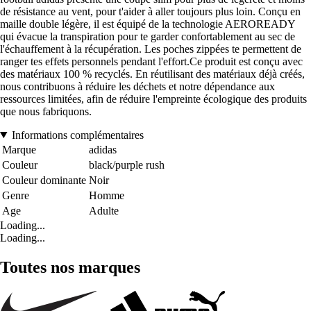
de résistance au vent, pour t'aider à aller toujours plus loin. Conçu en
maille double légère, il est équipé de la technologie AEROREADY
qui évacue la transpiration pour te garder confortablement au sec de
l'échauffement à la récupération. Les poches zippées te permettent de
ranger tes effets personnels pendant l'effort.Ce produit est conçu avec
des matériaux 100 % recyclés. En réutilisant des matériaux déjà créés,
nous contribuons à réduire les déchets et notre dépendance aux
ressources limitées, afin de réduire l'empreinte écologique des produits
que nous fabriquons.
Informations complémentaires
Marque
adidas
Couleur
black/purple rush
Couleur dominante
Noir
Genre
Homme
Age
Adulte
Loading...
Loading...
Toutes nos marques