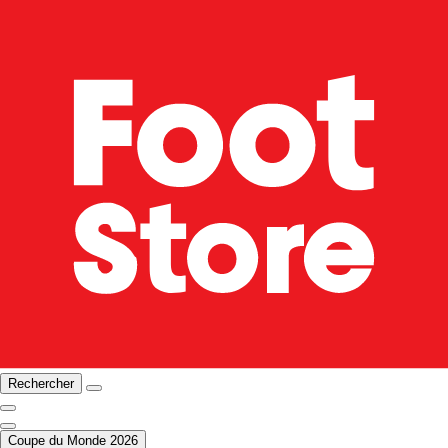
Rechercher
Coupe du Monde 2026