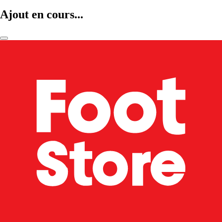
Ajout en cours...