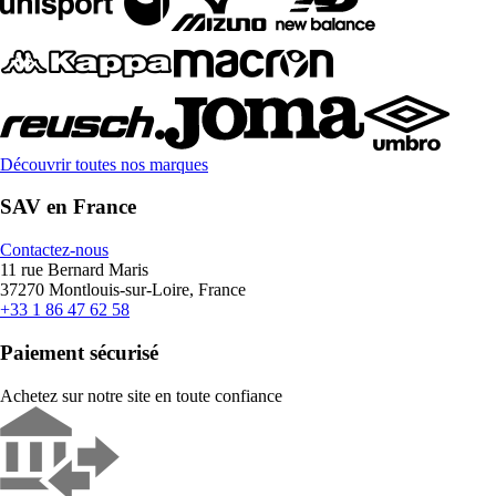
Découvrir toutes nos marques
SAV en France
Contactez-nous
11 rue Bernard Maris
37270 Montlouis-sur-Loire, France
+33 1 86 47 62 58
Paiement sécurisé
Achetez sur notre site en toute confiance