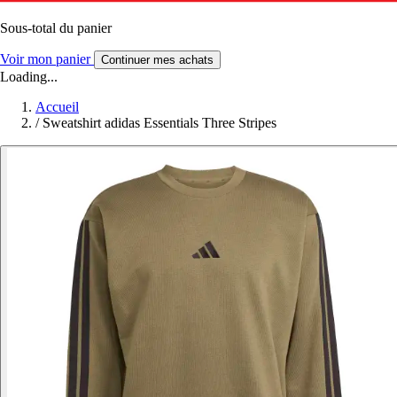
Sous-total du panier
Voir mon panier
Continuer mes achats
Loading...
Accueil
/
Sweatshirt adidas Essentials Three Stripes