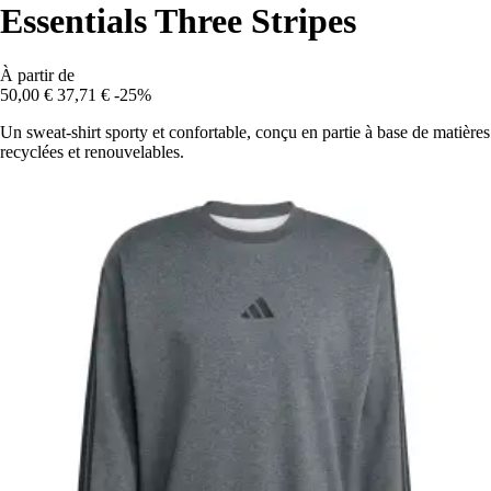
Essentials Three Stripes
À partir de
50,00 €
37,71 €
-25%
Un sweat-shirt sporty et confortable, conçu en partie à base de matières
recyclées et renouvelables.