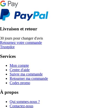
Livraison et retour
30 jours pour changer d'avis
Retournez votre commande
Trustpilot
Services
Mon compte
Centre d'aide
Suivre ma commande
Retourner ma commande
Codes promo
À propos
Qui sommes-nous ?
Contactez-nous