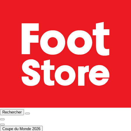
Rechercher
Coupe du Monde 2026