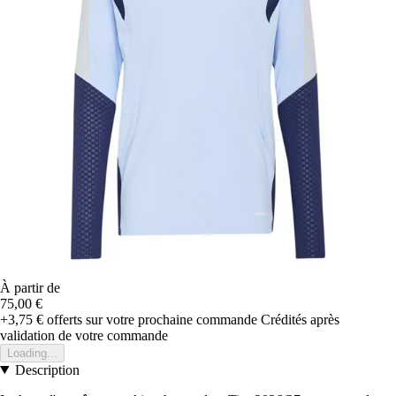
À partir de
75,00 €
+3,75 €
offerts sur votre prochaine commande
Crédités après
validation de votre commande
Loading...
Description