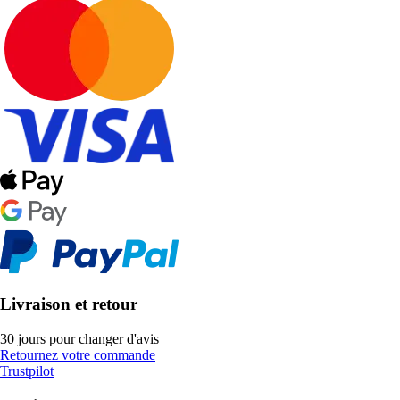
Livraison et retour
30 jours pour changer d'avis
Retournez votre commande
Trustpilot