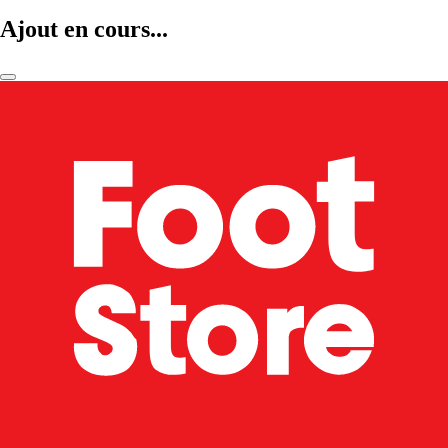
Ajout en cours...