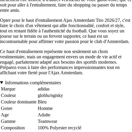
soit pour aller à l'entraînement, faire du shopping ou passer du temps
entre amis.
Opter pour le haut d'entraînement Ajax Amsterdam Tiro 2026/27, c'est
faire le choix d'un vêtement qui allie fonctionnalité, confort et style,
tout en restant fidèle à l'authenticité du football. Que vous soyez un
joueur sur le terrain ou un fervent supporter, ce haut est un
incontournable pour affirmer votre passion pour le club d'Amsterdam.
Ce haut d'entraînement représente non seulement un choix
vestimentaire, mais un engagement envers un mode de vie actif et
engagé, parfaitement adapté aux besoins des sportifs modernes.
Préparez-vous à faire des performances impressionnantes tout en
affichant votre fierté pour l'Ajax Amsterdam.
Informations complémentaires
Marque
adidas
Couleur
globlu/ngtsky
Couleur dominante
Bleu
Genre
Homme
Age
Adulte
Gamme
Teamwear
Composition
100% Polyester recyclé