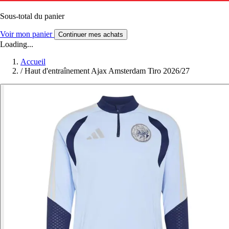
Sous-total du panier
Voir mon panier
Continuer mes achats
Loading...
Accueil
/
Haut d'entraînement Ajax Amsterdam Tiro 2026/27