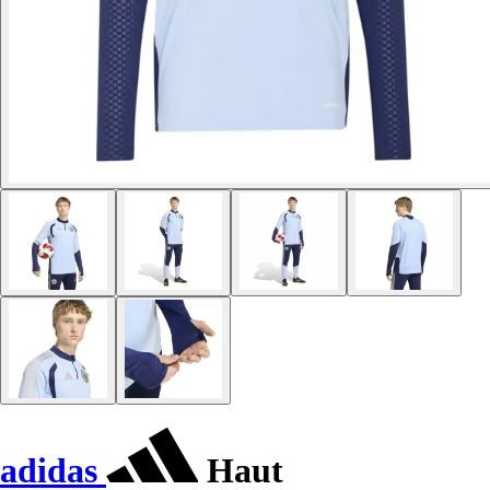
adidas
Haut