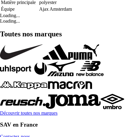
Matière principale
polyester
Équipe
Ajax Amsterdam
Loading...
Loading...
Toutes nos marques
Découvrir toutes nos marques
SAV en France
Contactez-nous