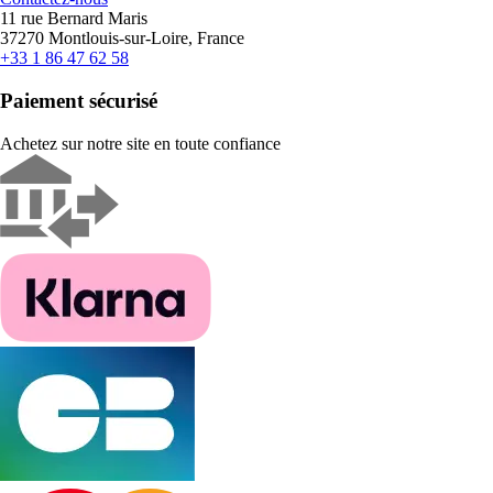
11 rue Bernard Maris
37270 Montlouis-sur-Loire, France
+33 1 86 47 62 58
Paiement sécurisé
Achetez sur notre site en toute confiance