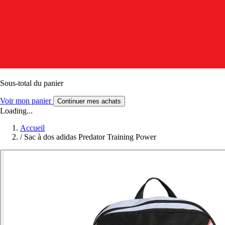
Sous-total du panier
Voir mon panier
Continuer mes achats
Loading...
Accueil
/
Sac à dos adidas Predator Training Power