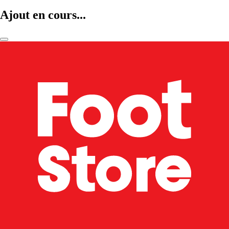
Ajout en cours...