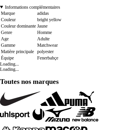
Informations complémentaires
Marque
adidas
Couleur
bright yellow
Couleur dominante
Jaune
Genre
Homme
Age
Adulte
Gamme
Matchwear
Matière principale
polyester
Équipe
Fenerbahçe
Loading...
Loading...
Toutes nos marques