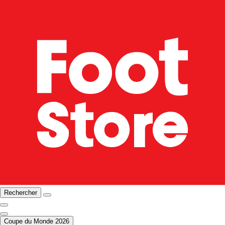
Rechercher
Coupe du Monde 2026