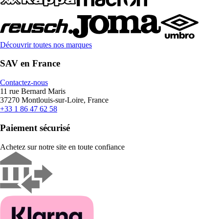
Découvrir toutes nos marques
SAV en France
Contactez-nous
11 rue Bernard Maris
37270 Montlouis-sur-Loire, France
+33 1 86 47 62 58
Paiement sécurisé
Achetez sur notre site en toute confiance