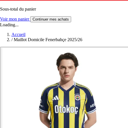
Sous-total du panier
Voir mon panier
Continuer mes achats
Loading...
Accueil
/
Maillot Domicile Fenerbahçe 2025/26