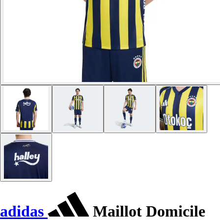
adidas
Maillot Domicile