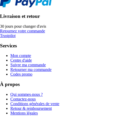
Livraison et retour
30 jours pour changer d'avis
Retournez votre commande
Trustpilot
Services
Mon compte
Centre d'aide
Suivre ma commande
Retourner ma commande
Codes promo
À propos
Qui sommes-nous ?
Contactez-nous
Conditions générales de vente
Retour & remboursement
Mentions légales