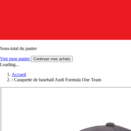
Sous-total du panier
Voir mon panier
Continuer mes achats
Loading...
Accueil
/
Casquette de baseball Audi Formula One Team