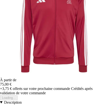
À partir de
75,00 €
+3,75 €
offerts sur votre prochaine commande
Crédités après
validation de votre commande
Loading...
Description