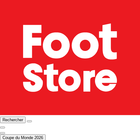
Rechercher
Coupe du Monde 2026