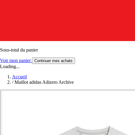
Sous-total du panier
Voir mon panier
Continuer mes achats
Loading...
Accueil
/
Maillot adidas Adizero Archive