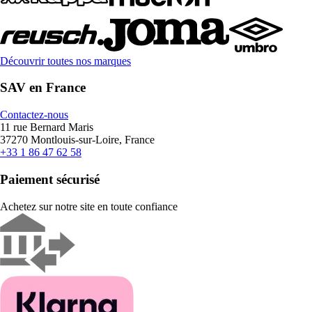
Découvrir toutes nos marques
SAV en France
Contactez-nous
11 rue Bernard Maris
37270 Montlouis-sur-Loire, France
+33 1 86 47 62 58
Paiement sécurisé
Achetez sur notre site en toute confiance