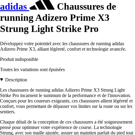
adidas
Chaussures de
running Adizero Prime X3
Strung Light Strike Pro
Développez votre potentiel avec les chaussures de running adidas
Adizero Prime X3, alliant légèreté, confort et technologie avancée.
Produit indisponible
Toutes les variations sont épuisées
Description
Les chaussures de running adidas Adizero Prime X3 Strung Light
Strike Pro incarnent le summum de la performance et de l'innovation.
Conçues pour les coureurs exigeants, ces chaussures allient légèreté et
confort, vous permettant de dépasser vos limites sur la route ou sur les
sentiers.
Chaque détail de la conception de ces chaussures a été soigneusement
pensé pour optimiser votre expérience de course. La technologie
Strung, avec son maille ajustée, assure un maintien parfait du pied tout