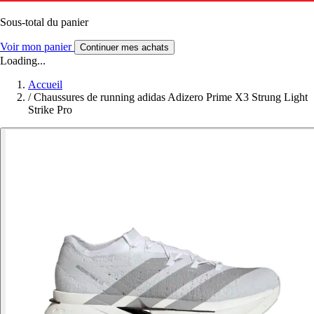
Sous-total du panier
Voir mon panier
Continuer mes achats
Loading...
Accueil
/
Chaussures de running adidas Adizero Prime X3 Strung Light
Strike Pro