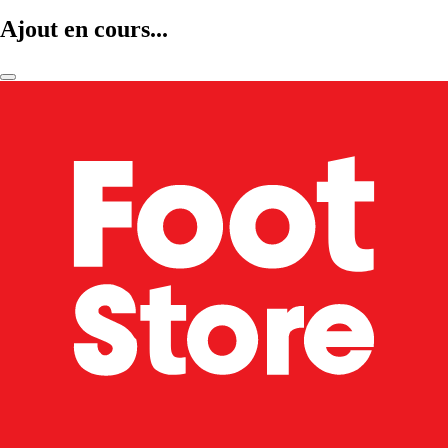
Ajout en cours...