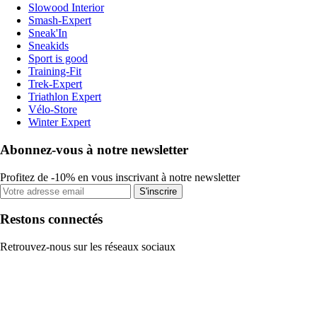
Slowood Interior
Smash-Expert
Sneak'In
Sneakids
Sport is good
Training-Fit
Trek-Expert
Triathlon Expert
Vélo-Store
Winter Expert
Abonnez-vous à notre newsletter
Profitez de -10% en vous inscrivant à notre newsletter
S'inscrire
Restons connectés
Retrouvez-nous sur les réseaux sociaux