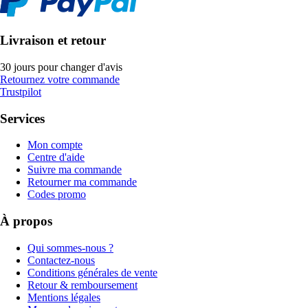
Livraison et retour
30 jours pour changer d'avis
Retournez votre commande
Trustpilot
Services
Mon compte
Centre d'aide
Suivre ma commande
Retourner ma commande
Codes promo
À propos
Qui sommes-nous ?
Contactez-nous
Conditions générales de vente
Retour & remboursement
Mentions légales