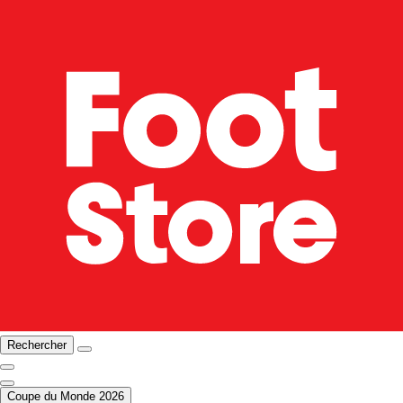
Rechercher
Coupe du Monde 2026