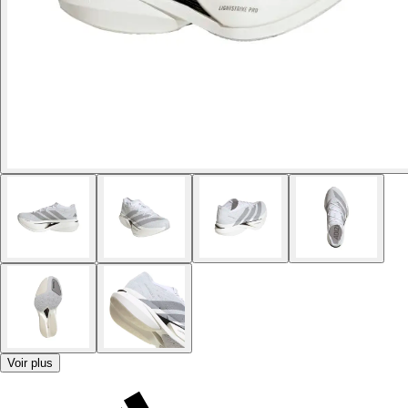
Voir plus