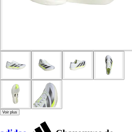
Voir plus