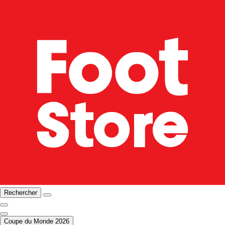
Rechercher
Coupe du Monde 2026