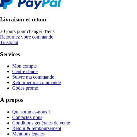
Livraison et retour
30 jours pour changer d'avis
Retournez votre commande
Trustpilot
Services
Mon compte
Centre d'aide
Suivre ma commande
Retourner ma commande
Codes promo
À propos
Qui sommes-nous ?
Contactez-nous
Conditions générales de vente
Retour & remboursement
Mentions légales