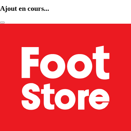
Ajout en cours...