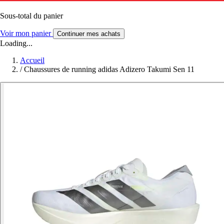
Sous-total du panier
Voir mon panier
Continuer mes achats
Loading...
Accueil
/
Chaussures de running adidas Adizero Takumi Sen 11