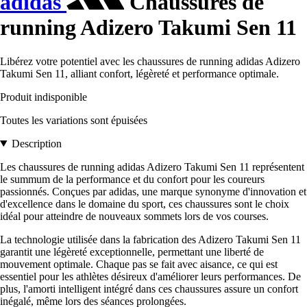
adidas
Chaussures de
running Adizero Takumi Sen 11
Libérez votre potentiel avec les chaussures de running adidas Adizero
Takumi Sen 11, alliant confort, légèreté et performance optimale.
Produit indisponible
Toutes les variations sont épuisées
Description
Les chaussures de running adidas Adizero Takumi Sen 11 représentent
le summum de la performance et du confort pour les coureurs
passionnés. Conçues par adidas, une marque synonyme d'innovation et
d'excellence dans le domaine du sport, ces chaussures sont le choix
idéal pour atteindre de nouveaux sommets lors de vos courses.
La technologie utilisée dans la fabrication des Adizero Takumi Sen 11
garantit une légèreté exceptionnelle, permettant une liberté de
mouvement optimale. Chaque pas se fait avec aisance, ce qui est
essentiel pour les athlètes désireux d'améliorer leurs performances. De
plus, l'amorti intelligent intégré dans ces chaussures assure un confort
inégalé, même lors des séances prolongées.