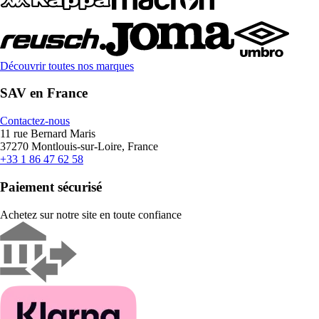
Découvrir toutes nos marques
SAV en France
Contactez-nous
11 rue Bernard Maris
37270 Montlouis-sur-Loire, France
+33 1 86 47 62 58
Paiement sécurisé
Achetez sur notre site en toute confiance