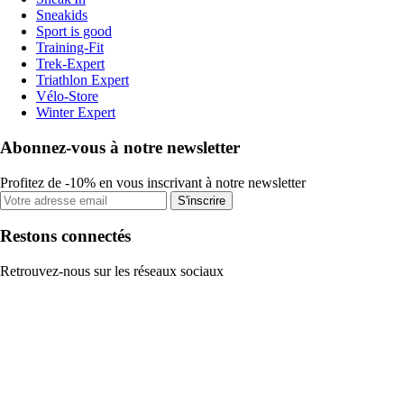
Sneakids
Sport is good
Training-Fit
Trek-Expert
Triathlon Expert
Vélo-Store
Winter Expert
Abonnez-vous à notre newsletter
Profitez de -10% en vous inscrivant à notre newsletter
S'inscrire
Restons connectés
Retrouvez-nous sur les réseaux sociaux