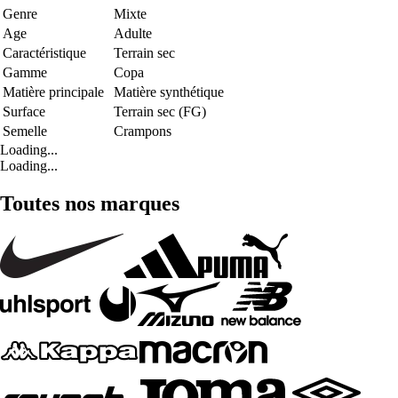
Genre
Mixte
Age
Adulte
Caractéristique
Terrain sec
Gamme
Copa
Matière principale
Matière synthétique
Surface
Terrain sec (FG)
Semelle
Crampons
Loading...
Loading...
Toutes nos marques