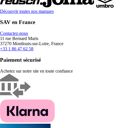
Découvrir toutes nos marques
SAV en France
Contactez-nous
11 rue Bernard Maris
37270 Montlouis-sur-Loire, France
+33 1 86 47 62 58
Paiement sécurisé
Achetez sur notre site en toute confiance