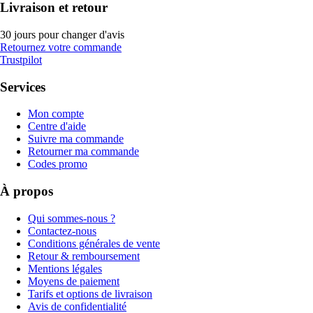
Livraison et retour
30 jours pour changer d'avis
Retournez votre commande
Trustpilot
Services
Mon compte
Centre d'aide
Suivre ma commande
Retourner ma commande
Codes promo
À propos
Qui sommes-nous ?
Contactez-nous
Conditions générales de vente
Retour & remboursement
Mentions légales
Moyens de paiement
Tarifs et options de livraison
Avis de confidentialité