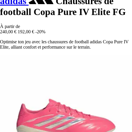
adidas
Chaussures de
football Copa Pure IV Elite FG
À partir de
240,00 €
192,00 €
-20%
Optimise ton jeu avec les chaussures de football adidas Copa Pure IV
Elite, alliant confort et performance sur le terrain.