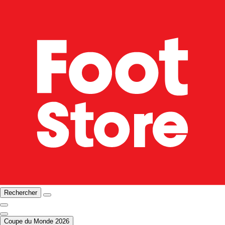
Rechercher
Coupe du Monde 2026