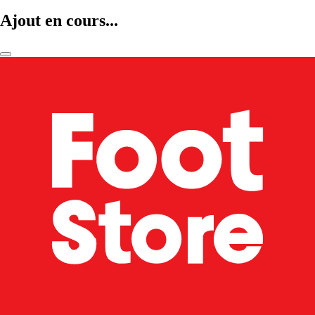
Ajout en cours...