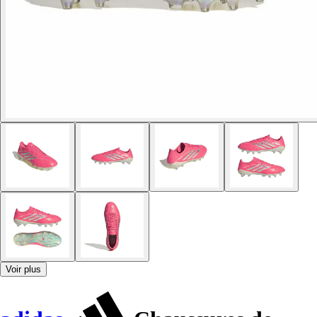
Voir plus