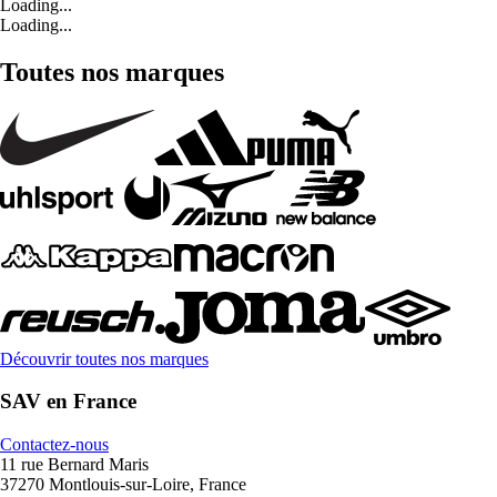
Loading...
Loading...
Toutes nos marques
Découvrir toutes nos marques
SAV en France
Contactez-nous
11 rue Bernard Maris
37270 Montlouis-sur-Loire, France