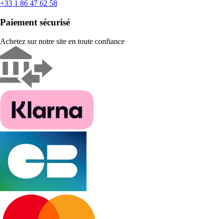
+33 1 86 47 62 58
Paiement sécurisé
Achetez sur notre site en toute confiance