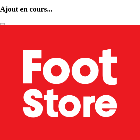
Ajout en cours...