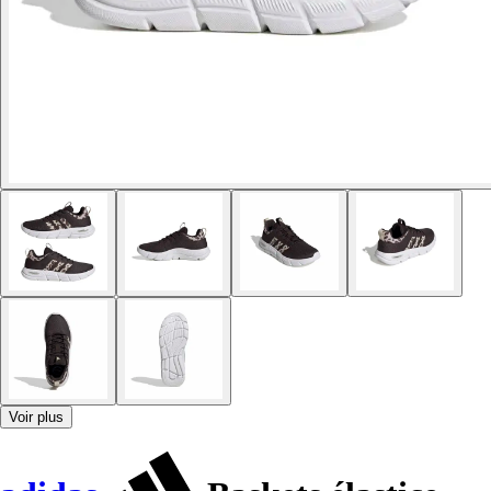
Voir plus