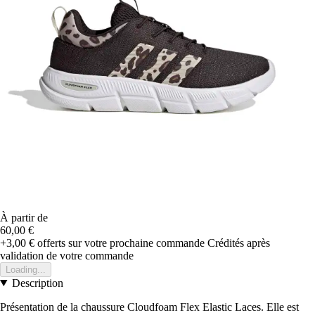
À partir de
60,00 €
+3,00 €
offerts sur votre prochaine commande
Crédités après
validation de votre commande
Loading...
Description
Présentation de la chaussure Cloudfoam Flex Elastic Laces. Elle est