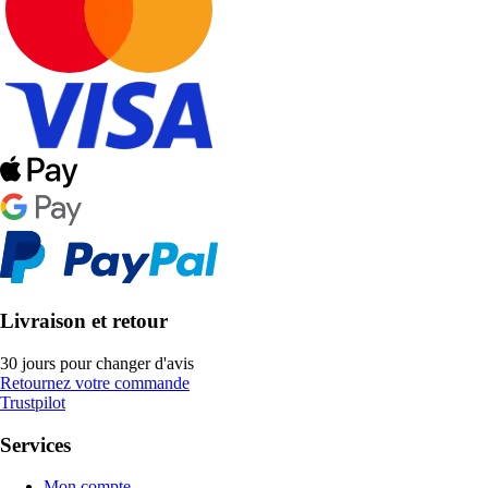
Livraison et retour
30 jours pour changer d'avis
Retournez votre commande
Trustpilot
Services
Mon compte