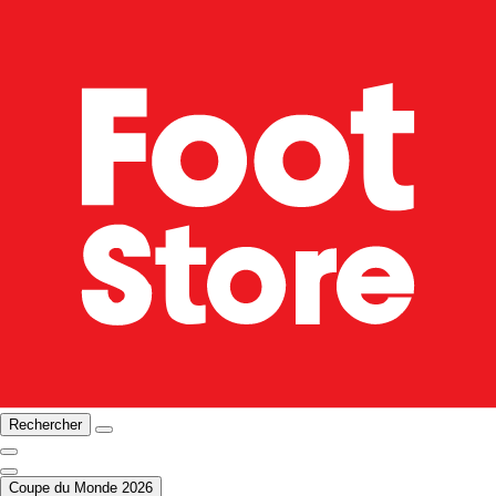
Rechercher
Coupe du Monde 2026