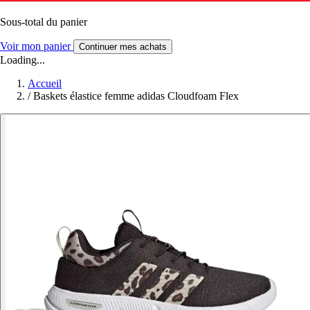
Sous-total du panier
Voir mon panier
Continuer mes achats
Loading...
Accueil
/
Baskets élastice femme adidas Cloudfoam Flex