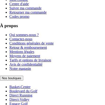
Centre d'aide
Suivre ma commande
Retourner ma commande
Codes promo
À propos
Qui sommes-nous ?
Contactez-nous
Conditions générales de vente
Retour & remboursement
Mentions légales
Moyens de paiement
Tarifs et options de livraison
Avis de confidentialité
Notre magasin
Nos boutiques
Basket-Center
Boulevard du Golf
Direct Running
Direct-Volley
Espace Golf