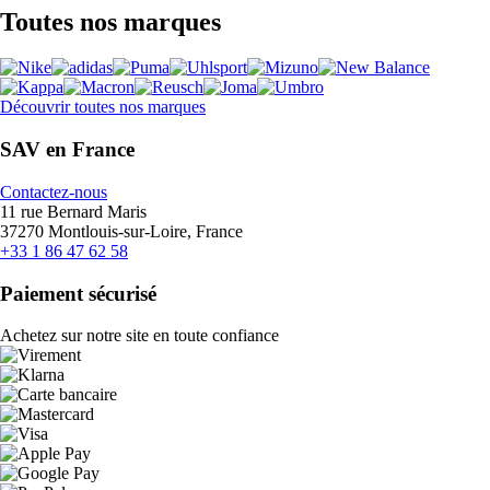
Toutes nos marques
Découvrir toutes nos marques
SAV en France
Contactez-nous
11 rue Bernard Maris
37270 Montlouis-sur-Loire, France
+33 1 86 47 62 58
Paiement sécurisé
Achetez sur notre site en toute confiance