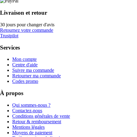
Livraison et retour
30 jours pour changer d'avis
Retournez votre commande
Trustpilot
Services
Mon compte
Centre d'aide
Suivre ma commande
Retourner ma commande
Codes promo
À propos
Qui sommes-nous ?
Contactez-nous
Conditions générales de vente
Retour & remboursement
Mentions légales
Moyens de paiement