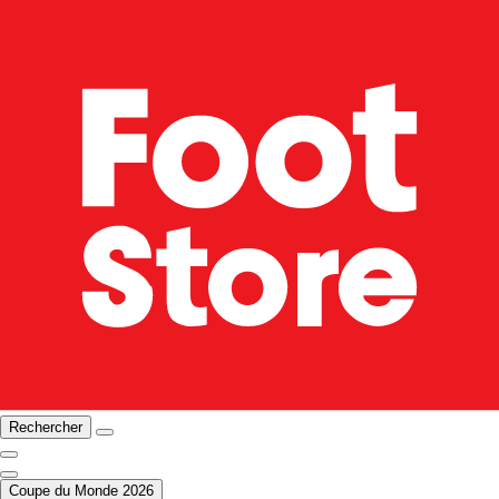
Rechercher
Coupe du Monde 2026