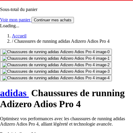
Sous-total du panier
Voir mon panier
Continuer mes achats
Loading...
Accueil
/
Chaussures de running adidas Adizero Adios Pro 4
adidas
Chaussures de running
Adizero Adios Pro 4
Optimisez vos performances avec les chaussures de running adidas
Adizero Adios Pro 4, alliant légèreté et technologie avancée.