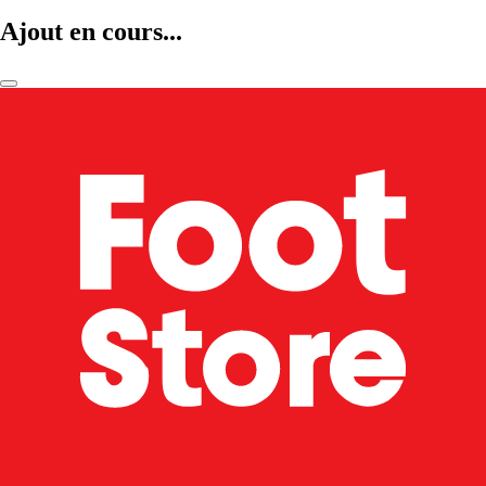
Ajout en cours...