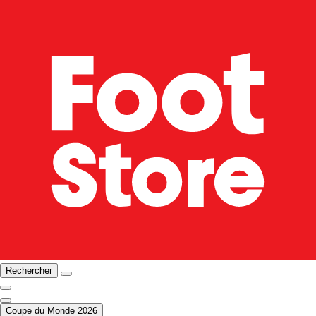
Rechercher
Coupe du Monde 2026