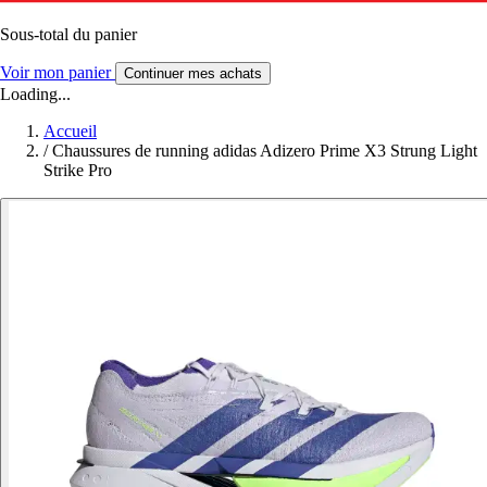
Sous-total du panier
Voir mon panier
Continuer mes achats
Loading...
Accueil
/
Chaussures de running adidas Adizero Prime X3 Strung Light
Strike Pro