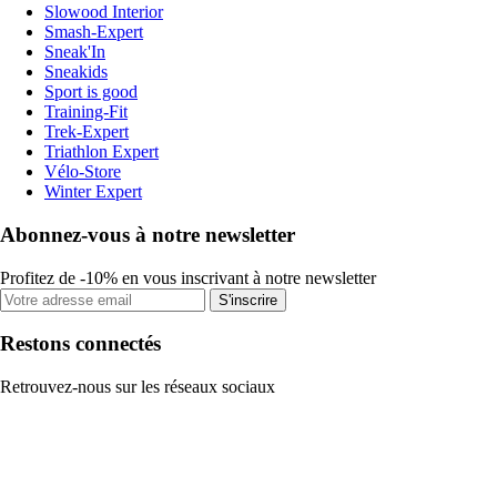
Slowood Interior
Smash-Expert
Sneak'In
Sneakids
Sport is good
Training-Fit
Trek-Expert
Triathlon Expert
Vélo-Store
Winter Expert
Abonnez-vous à notre newsletter
Profitez de -10% en vous inscrivant à notre newsletter
S'inscrire
Restons connectés
Retrouvez-nous sur les réseaux sociaux