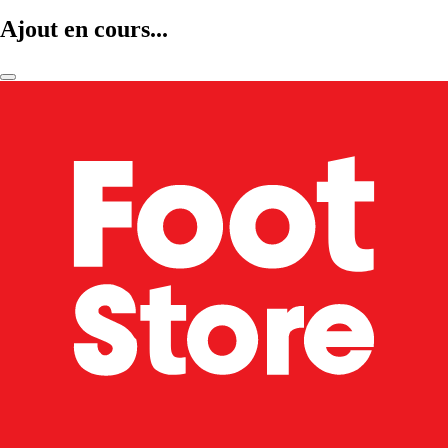
Ajout en cours...