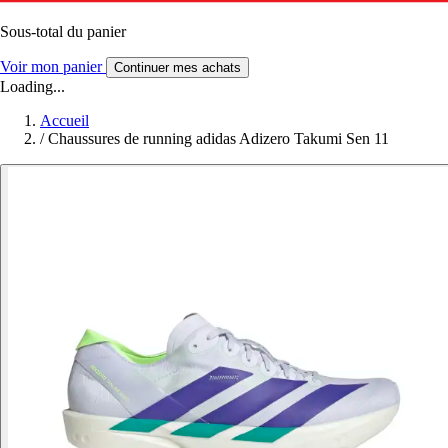
Sous-total du panier
Voir mon panier
Continuer mes achats
Loading...
Accueil
/
Chaussures de running adidas Adizero Takumi Sen 11