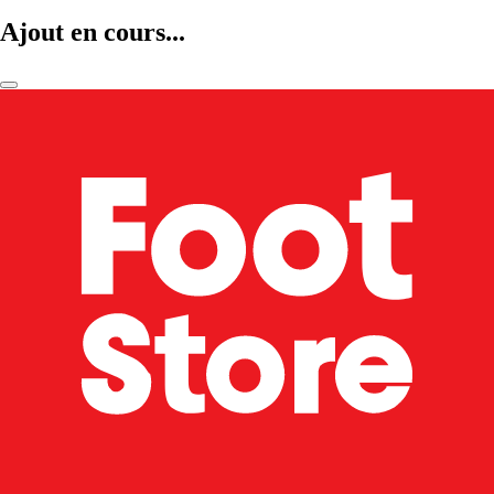
Ajout en cours...