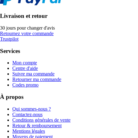
Livraison et retour
30 jours pour changer d'avis
Retournez votre commande
Trustpilot
Services
Mon compte
Centre d'aide
Suivre ma commande
Retourner ma commande
Codes promo
À propos
Qui sommes-nous ?
Contactez-nous
Conditions générales de vente
Retour & remboursement
Mentions légales
Moyens de paiement