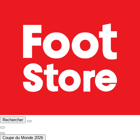
Rechercher
Coupe du Monde 2026