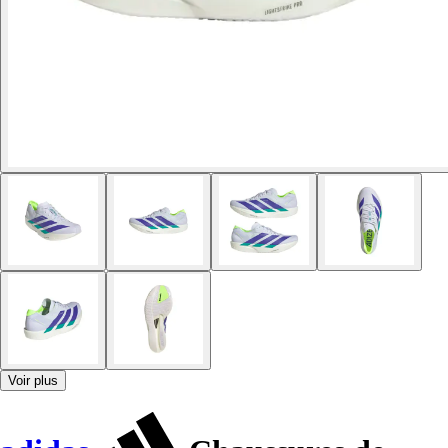
Voir plus