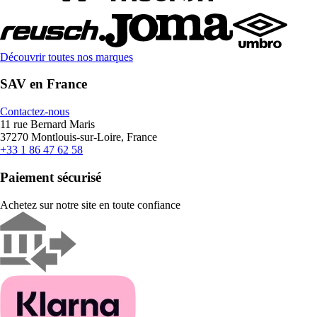
Découvrir toutes nos marques
SAV en France
Contactez-nous
11 rue Bernard Maris
37270 Montlouis-sur-Loire, France
+33 1 86 47 62 58
Paiement sécurisé
Achetez sur notre site en toute confiance