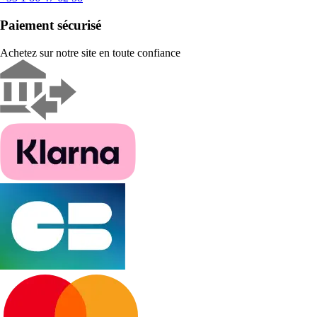
Paiement sécurisé
Achetez sur notre site en toute confiance