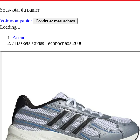
Sous-total du panier
Voir mon panier
Continuer mes achats
Loading...
Accueil
/
Baskets adidas Technochaos 2000