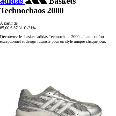
adidas
Baskets
Technochaos 2000
À partir de
85,00 €
67,31 €
-21%
Découvrez les baskets adidas Technochaos 2000, alliant confort
exceptionnel et design futuriste pour un style unique chaque jour.