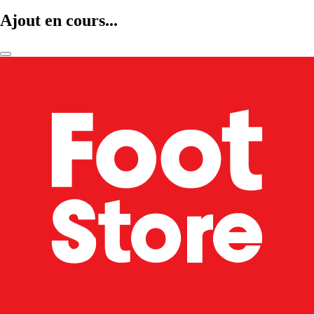
Ajout en cours...