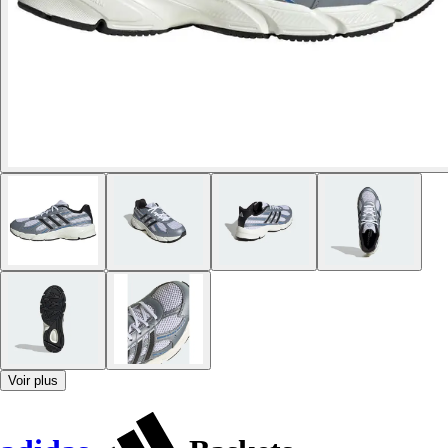
Voir plus