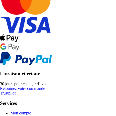
Livraison et retour
30 jours pour changer d'avis
Retournez votre commande
Trustpilot
Services
Mon compte