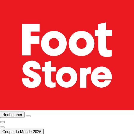
Rechercher
Coupe du Monde 2026