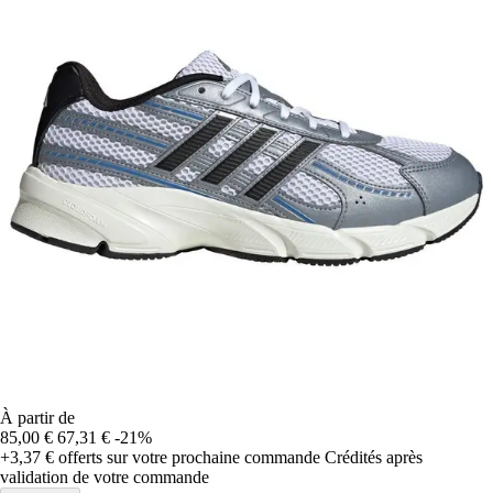
À partir de
85,00 €
67,31 €
-21%
+3,37 €
offerts sur votre prochaine commande
Crédités après
validation de votre commande