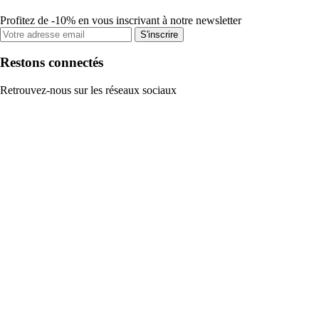
Profitez de -10% en vous inscrivant à notre newsletter
S'inscrire
Restons connectés
Retrouvez-nous sur les réseaux sociaux