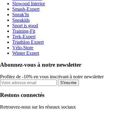
Slowood Interior
Smash-Expert
Sneak'In
Sneakids
Sport is good
Training-Fit
Trek-Expert
Triathlon Expert
Vélo-Store
Winter Expert
Abonnez-vous à notre newsletter
Profitez de -10% en vous inscrivant à notre newsletter
S'inscrire
Restons connectés
Retrouvez-nous sur les réseaux sociaux