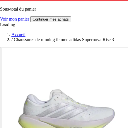
Sous-total du panier
Voir mon panier
Continuer mes achats
Loading...
Accueil
/
Chaussures de running femme adidas Supernova Rise 3