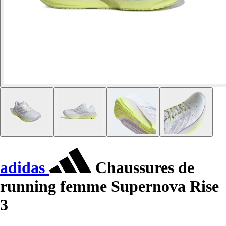
adidas
Chaussures de
running femme Supernova Rise
3