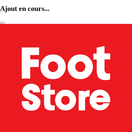
Ajout en cours...