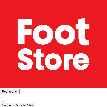
Rechercher
Coupe du Monde 2026