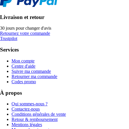
Livraison et retour
30 jours pour changer d'avis
Retournez votre commande
Trustpilot
Services
Mon compte
Centre d'aide
Suivre ma commande
Retourner ma commande
Codes promo
À propos
Qui sommes-nous ?
Contactez-nous
Conditions générales de vente
Retour & remboursement
Mentions légales