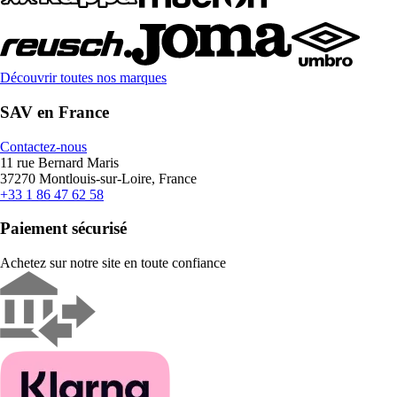
Découvrir toutes nos marques
SAV en France
Contactez-nous
11 rue Bernard Maris
37270 Montlouis-sur-Loire, France
+33 1 86 47 62 58
Paiement sécurisé
Achetez sur notre site en toute confiance