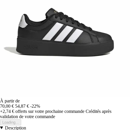
À partir de
70,00 €
54,87 €
-22%
+2,74 €
offerts sur votre prochaine commande
Crédités après
validation de votre commande
Loading...
Description