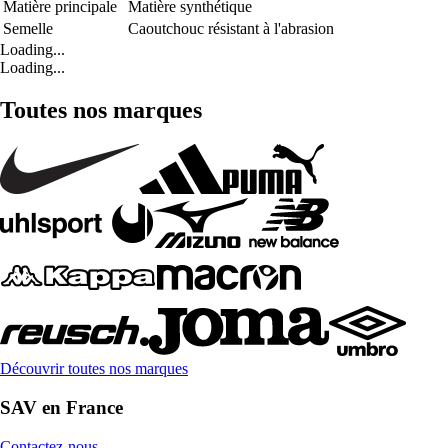
Matière principale
Matière synthétique
Semelle
Caoutchouc résistant à l'abrasion
Loading...
Loading...
Toutes nos marques
Découvrir toutes nos marques
SAV en France
Contactez-nous