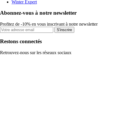
Winter Expert
Abonnez-vous à notre newsletter
Profitez de -10% en vous inscrivant à notre newsletter
S'inscrire
Restons connectés
Retrouvez-nous sur les réseaux sociaux