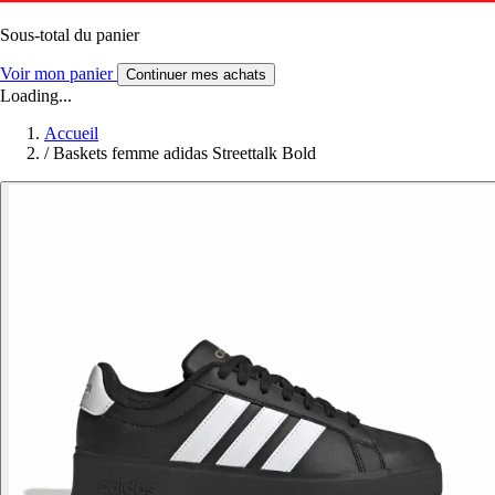
Sous-total du panier
Voir mon panier
Continuer mes achats
Loading...
Accueil
/
Baskets femme adidas Streettalk Bold