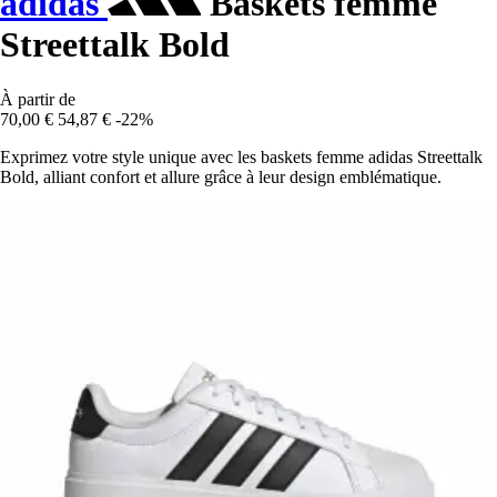
adidas
Baskets femme
Streettalk Bold
À partir de
70,00 €
54,87 €
-22%
Exprimez votre style unique avec les baskets femme adidas Streettalk
Bold, alliant confort et allure grâce à leur design emblématique.