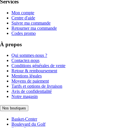
Services
Mon compte
Centre d'aide
Suivre ma commande
Retourner ma commande
Codes promo
À propos
Qui sommes-nous ?
Contactez-nous
Conditions générales de vente
Retour & remboursement
Mentions légales
Moyens de paiement
Tarifs et options de livraison
Avis de confidentialité
Notre magasin
Nos boutiques
Basket-Center
Boulevard du Golf