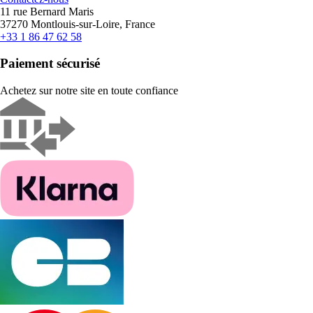
11 rue Bernard Maris
37270 Montlouis-sur-Loire, France
+33 1 86 47 62 58
Paiement sécurisé
Achetez sur notre site en toute confiance