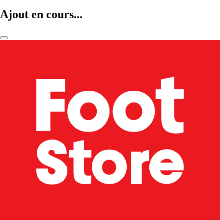
Ajout en cours...