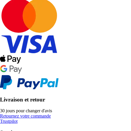
Livraison et retour
30 jours pour changer d'avis
Retournez votre commande
Trustpilot