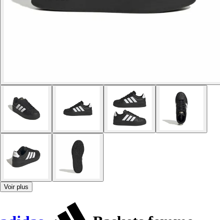
Voir plus