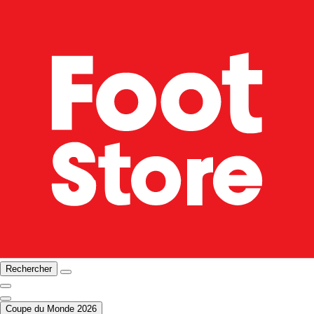
Rechercher
Coupe du Monde 2026