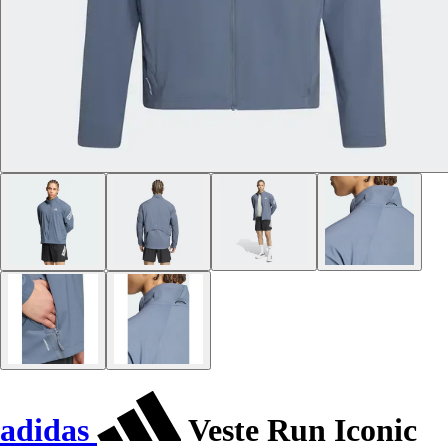
adidas
Veste Run Iconic