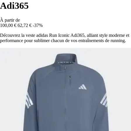
Adi365
À partir de
100,00 €
62,72 €
-37%
Découvrez la veste adidas Run Iconic Adi365, alliant style moderne et
performance pour sublimer chacun de vos entraînements de running.