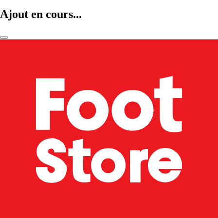
Ajout en cours...