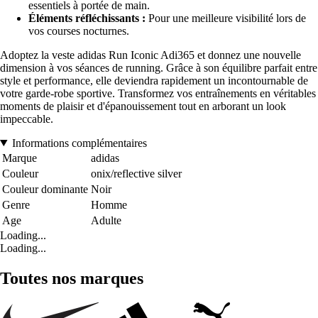
essentiels à portée de main.
Éléments réfléchissants :
Pour une meilleure visibilité lors de
vos courses nocturnes.
Adoptez la veste adidas Run Iconic Adi365 et donnez une nouvelle
dimension à vos séances de running. Grâce à son équilibre parfait entre
style et performance, elle deviendra rapidement un incontournable de
votre garde-robe sportive. Transformez vos entraînements en véritables
moments de plaisir et d'épanouissement tout en arborant un look
impeccable.
Informations complémentaires
Marque
adidas
Couleur
onix/reflective silver
Couleur dominante
Noir
Genre
Homme
Age
Adulte
Loading...
Loading...
Toutes nos marques