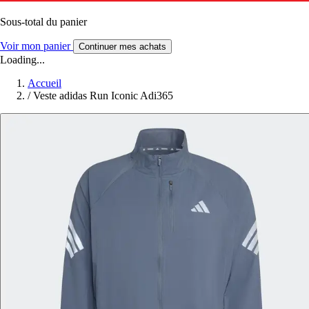
Sous-total du panier
Voir mon panier
Continuer mes achats
Loading...
Accueil
/
Veste adidas Run Iconic Adi365