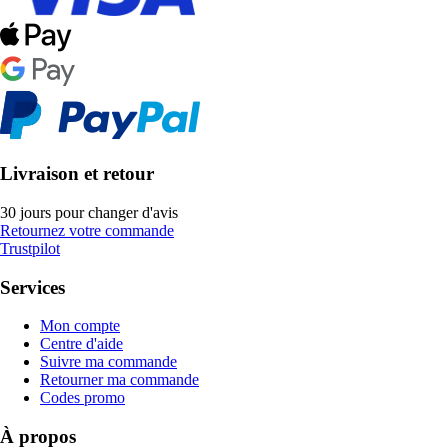
Livraison et retour
30 jours pour changer d'avis
Retournez votre commande
Trustpilot
Services
Mon compte
Centre d'aide
Suivre ma commande
Retourner ma commande
Codes promo
À propos