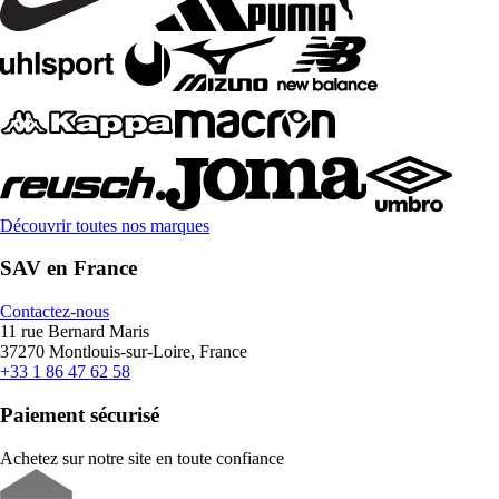
Découvrir toutes nos marques
SAV en France
Contactez-nous
11 rue Bernard Maris
37270 Montlouis-sur-Loire, France
+33 1 86 47 62 58
Paiement sécurisé
Achetez sur notre site en toute confiance