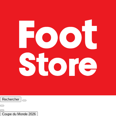
Rechercher
Coupe du Monde 2026