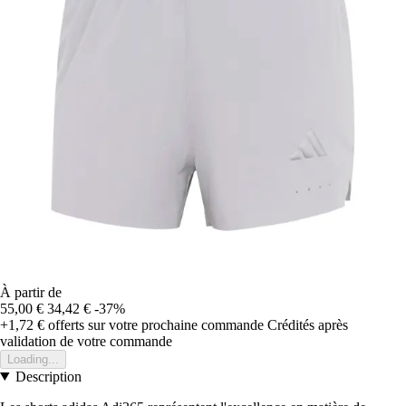
À partir de
55,00 €
34,42 €
-37%
+1,72 €
offerts sur votre prochaine commande
Crédités après
validation de votre commande
Loading...
Description