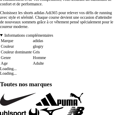
confort et de performance.
Choisissez les shorts adidas Adi365 pour relever vos défis de running
avec style et sérénité. Chaque course devient une occasion d'atteindre
de nouveaux sommets grâce à ce vêtement pensé spécialement pour le
coureur moderne.
Informations complémentaires
Marque
adidas
Couleur
glogry
Couleur dominante
Gris
Genre
Homme
Age
Adulte
Loading...
Loading...
Toutes nos marques