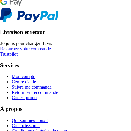
Livraison et retour
30 jours pour changer d'avis
Retournez votre commande
Trustpilot
Services
Mon compte
Centre d'aide
Suivre ma commande
Retourner ma commande
Codes promo
À propos
Qui sommes-nous ?
Contactez-nous
Conditions générales de vente