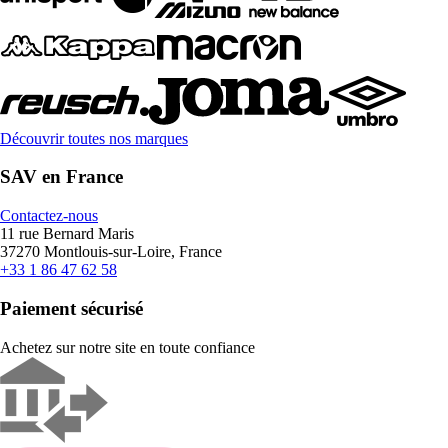
Découvrir toutes nos marques
SAV en France
Contactez-nous
11 rue Bernard Maris
37270 Montlouis-sur-Loire, France
+33 1 86 47 62 58
Paiement sécurisé
Achetez sur notre site en toute confiance