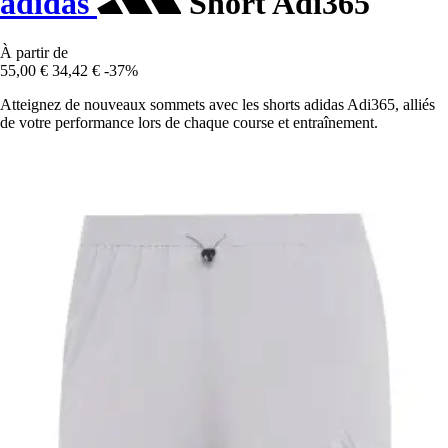
adidas
Short Adi365
À partir de
55,00 €
34,42 €
-37%
Atteignez de nouveaux sommets avec les shorts adidas Adi365, alliés
de votre performance lors de chaque course et entraînement.