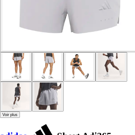
Voir plus