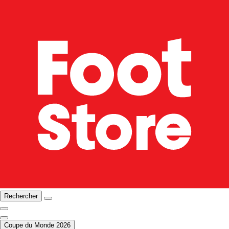
Rechercher
Coupe du Monde 2026