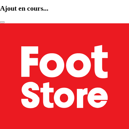
Ajout en cours...