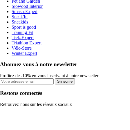
Pet and Garden
Slowood Interior
Smash-Expert
Sneak'In
Sneakids
Sport is good
Training-Fit
Trek-Expert
Triathlon Expert
Vélo-Store
Winter Expert
Abonnez-vous à notre newsletter
Profitez de -10% en vous inscrivant à notre newsletter
S'inscrire
Restons connectés
Retrouvez-nous sur les réseaux sociaux