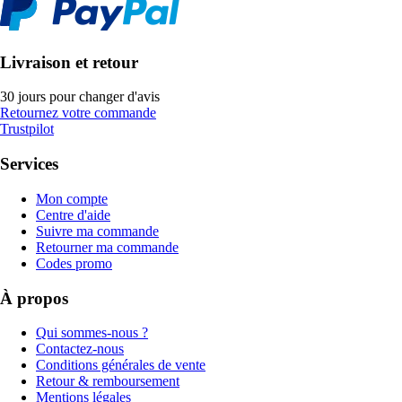
Livraison et retour
30 jours pour changer d'avis
Retournez votre commande
Trustpilot
Services
Mon compte
Centre d'aide
Suivre ma commande
Retourner ma commande
Codes promo
À propos
Qui sommes-nous ?
Contactez-nous
Conditions générales de vente
Retour & remboursement
Mentions légales