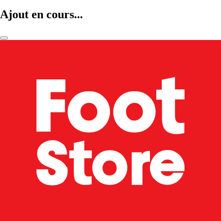
Ajout en cours...