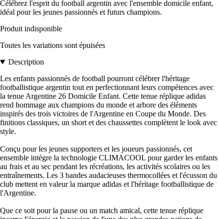
Célébrez l'esprit du football argentin avec l'ensemble domicile enfant,
idéal pour les jeunes passionnés et futurs champions.
Produit indisponible
Toutes les variations sont épuisées
Description
Les enfants passionnés de football pourront célébrer l'héritage
footballistique argentin tout en perfectionnant leurs compétences avec
la tenue Argentine 26 Domicile Enfant. Cette tenue réplique adidas
rend hommage aux champions du monde et arbore des éléments
inspirés des trois victoires de l'Argentine en Coupe du Monde. Des
finitions classiques, un short et des chaussettes complètent le look avec
style.
Conçu pour les jeunes supporters et les joueurs passionnés, cet
ensemble intègre la technologie CLIMACOOL pour garder les enfants
au frais et au sec pendant les récréations, les activités scolaires ou les
entraînements. Les 3 bandes audacieuses thermocollées et l'écusson du
club mettent en valeur la marque adidas et l'héritage footballistique de
l'Argentine.
Que ce soit pour la pause ou un match amical, cette tenue réplique