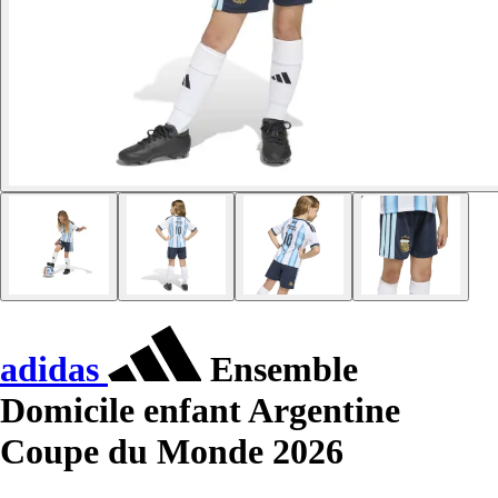
adidas
Ensemble
Domicile enfant Argentine
Coupe du Monde 2026