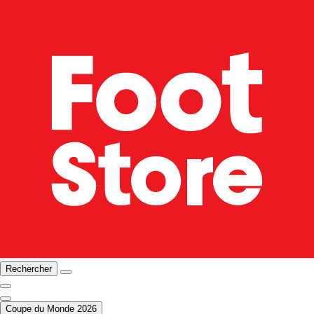
Rechercher
Coupe du Monde 2026