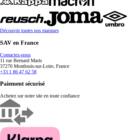
Découvrir toutes nos marques
SAV en France
Contactez-nous
11 rue Bernard Maris
37270 Montlouis-sur-Loire, France
+33 1 86 47 62 58
Paiement sécurisé
Achetez sur notre site en toute confiance