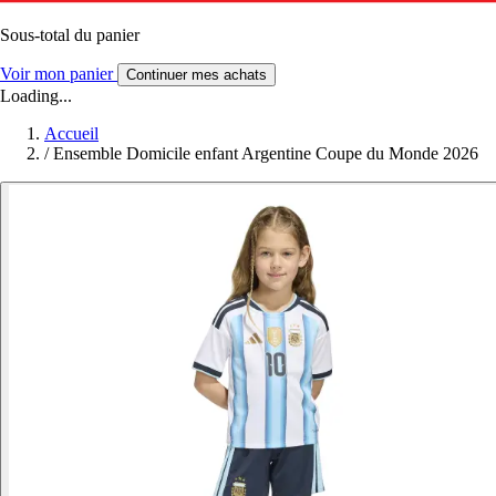
Sous-total du panier
Voir mon panier
Continuer mes achats
Loading...
Accueil
/
Ensemble Domicile enfant Argentine Coupe du Monde 2026