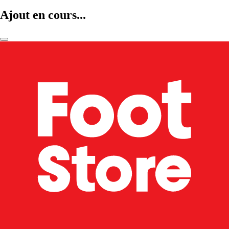
Ajout en cours...