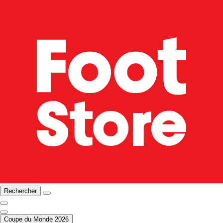
Rechercher
Coupe du Monde 2026