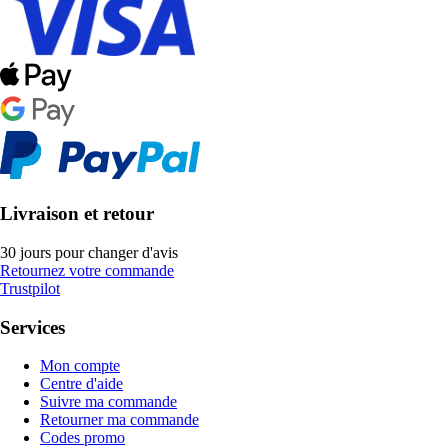
Livraison et retour
30 jours pour changer d'avis
Retournez votre commande
Trustpilot
Services
Mon compte
Centre d'aide
Suivre ma commande
Retourner ma commande
Codes promo