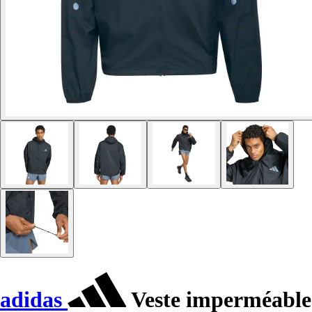
adidas
Veste imperméable