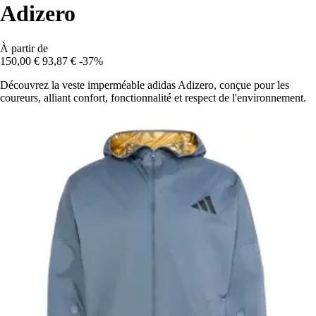
Adizero
À partir de
150,00 €
93,87 €
-37%
Découvrez la veste imperméable adidas Adizero, conçue pour les
coureurs, alliant confort, fonctionnalité et respect de l'environnement.