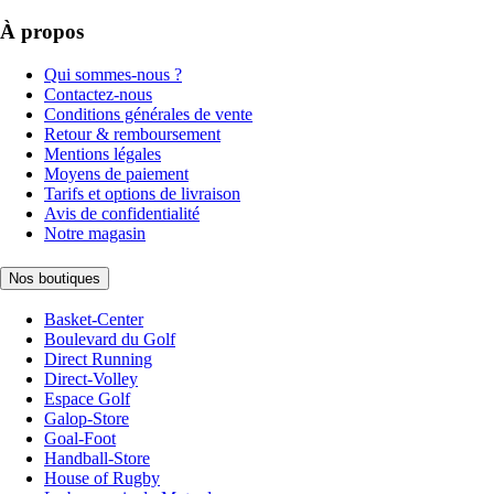
À propos
Qui sommes-nous ?
Contactez-nous
Conditions générales de vente
Retour & remboursement
Mentions légales
Moyens de paiement
Tarifs et options de livraison
Avis de confidentialité
Notre magasin
Nos boutiques
Basket-Center
Boulevard du Golf
Direct Running
Direct-Volley
Espace Golf
Galop-Store
Goal-Foot
Handball-Store
House of Rugby