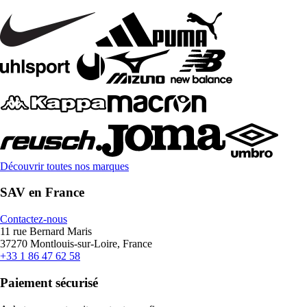
Découvrir toutes nos marques
SAV en France
Contactez-nous
11 rue Bernard Maris
37270 Montlouis-sur-Loire, France
+33 1 86 47 62 58
Paiement sécurisé