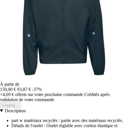
À partir de
150,00 €
93,87 €
-37%
+4,69 €
offerts sur votre prochaine commande
Crédités après
validation de votre commande
Loading...
Description
part w matériaux recyclés : partie avec des matériaux recyclés.
Détails de l'ourlet : Ourlet réglable avec cordon élastique et