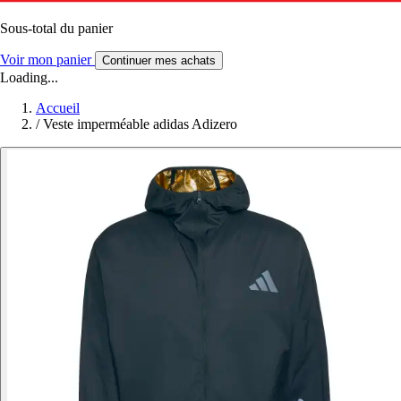
Sous-total du panier
Voir mon panier
Continuer mes achats
Loading...
Accueil
/
Veste imperméable adidas Adizero