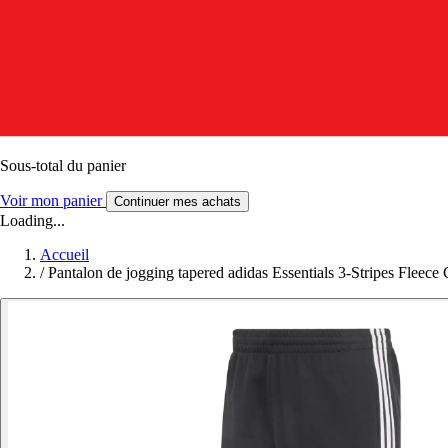
Sous-total du panier
Voir mon panier
Continuer mes achats
Loading...
Accueil
/
Pantalon de jogging tapered adidas Essentials 3-Stripes Fleece