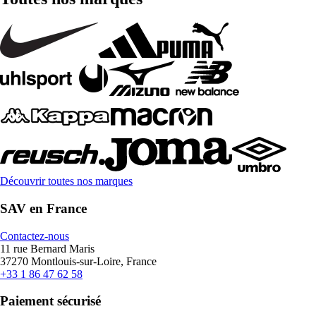
Découvrir toutes nos marques
SAV en France
Contactez-nous
11 rue Bernard Maris
37270 Montlouis-sur-Loire, France
+33 1 86 47 62 58
Paiement sécurisé