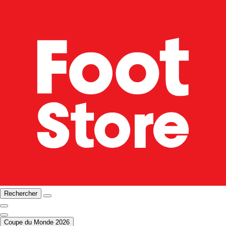
Rechercher
Coupe du Monde 2026