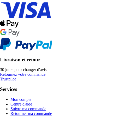
Livraison et retour
30 jours pour changer d'avis
Retournez votre commande
Trustpilot
Services
Mon compte
Centre d'aide
Suivre ma commande
Retourner ma commande