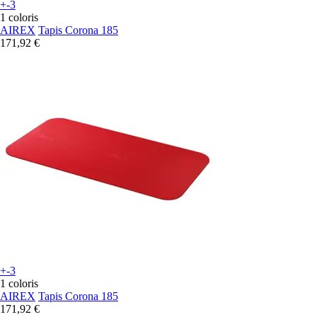
+-3
1 coloris
AIREX
Tapis Corona 185
171,92 €
+-3
1 coloris
AIREX
Tapis Corona 185
171,92 €