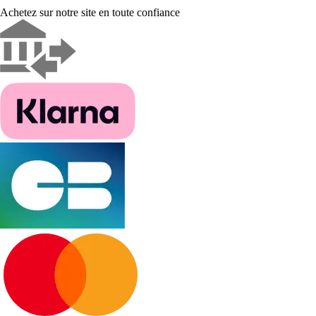
Achetez sur notre site en toute confiance