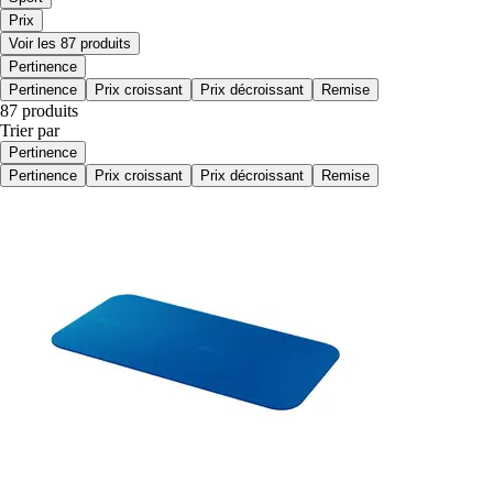
Prix
Voir les 87 produits
Pertinence
Pertinence
Prix croissant
Prix décroissant
Remise
87 produits
Trier par
Pertinence
Pertinence
Prix croissant
Prix décroissant
Remise