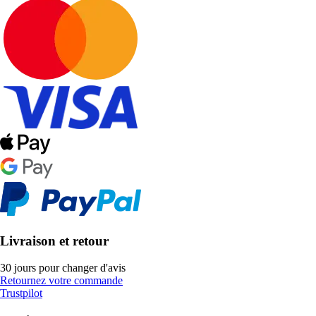
Livraison et retour
30 jours pour changer d'avis
Retournez votre commande
Trustpilot