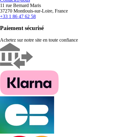
11 rue Bernard Maris
37270 Montlouis-sur-Loire, France
+33 1 86 47 62 58
Paiement sécurisé
Achetez sur notre site en toute confiance