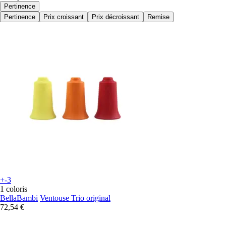
Pertinence
Pertinence
Prix croissant
Prix décroissant
Remise
+-3
1 coloris
BellaBambi
Ventouse Trio original
72,54 €