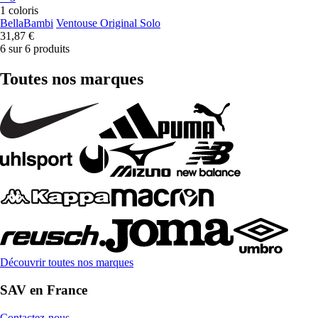
1 coloris
BellaBambi
Ventouse Original Solo
31,87 €
6 sur 6 produits
Toutes nos marques
Découvrir toutes nos marques
SAV en France
Contactez-nous