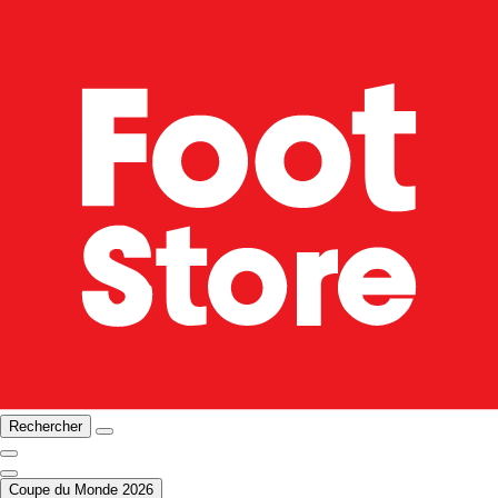
Rechercher
Coupe du Monde 2026