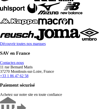
Découvrir toutes nos marques
SAV en France
Contactez-nous
11 rue Bernard Maris
37270 Montlouis-sur-Loire, France
+33 1 86 47 62 58
Paiement sécurisé
Achetez sur notre site en toute confiance