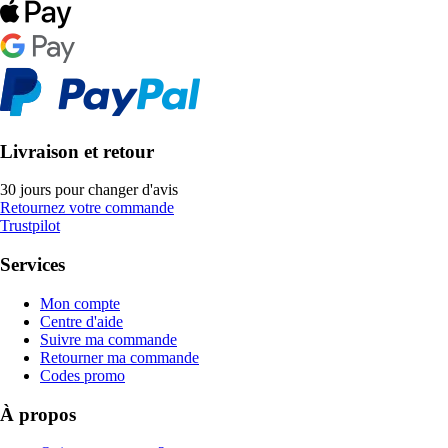
Livraison et retour
30 jours pour changer d'avis
Retournez votre commande
Trustpilot
Services
Mon compte
Centre d'aide
Suivre ma commande
Retourner ma commande
Codes promo
À propos