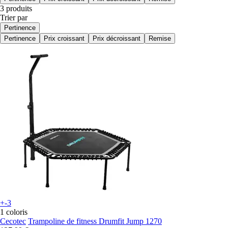
3 produits
Trier par
Pertinence
Pertinence
Prix croissant
Prix décroissant
Remise
+-3
1 coloris
Cecotec
Trampoline de fitness Drumfit Jump 1270