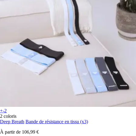
+-2
2 coloris
Deep Breath
Bande de résistance en tissu (x3)
À partir de
106,99 €