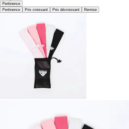
Pertinence
Pertinence
Prix croissant
Prix décroissant
Remise