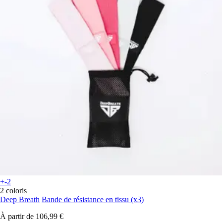
+-2
2 coloris
Deep Breath
Bande de résistance en tissu (x3)
À partir de
106,99 €