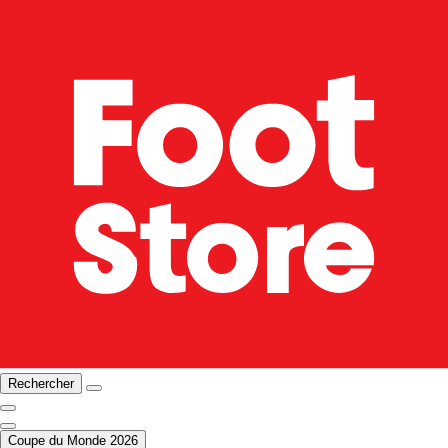
Rechercher
Coupe du Monde 2026