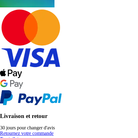
Livraison et retour
30 jours pour changer d'avis
Retournez votre commande