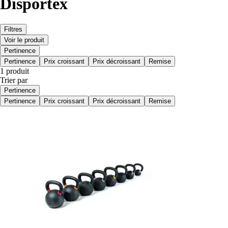
Disportex
Filtres
Voir le produit
Pertinence
Pertinence
Prix croissant
Prix décroissant
Remise
1 produit
Trier par
Pertinence
Pertinence
Prix croissant
Prix décroissant
Remise