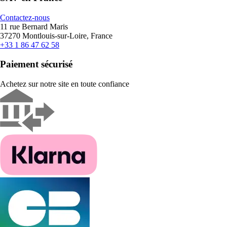
Contactez-nous
11 rue Bernard Maris
37270 Montlouis-sur-Loire, France
+33 1 86 47 62 58
Paiement sécurisé
Achetez sur notre site en toute confiance