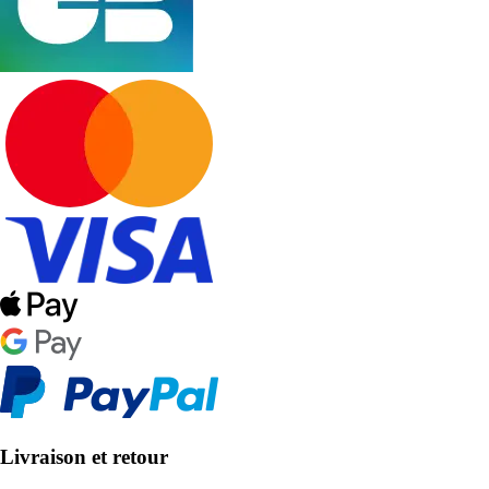
Livraison et retour