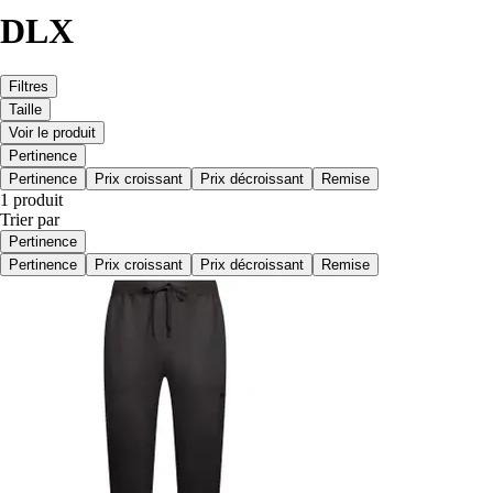
DLX
Filtres
Taille
Voir le produit
Pertinence
Pertinence
Prix croissant
Prix décroissant
Remise
1 produit
Trier par
Pertinence
Pertinence
Prix croissant
Prix décroissant
Remise