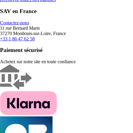
SAV en France
Contactez-nous
11 rue Bernard Maris
37270 Montlouis-sur-Loire, France
+33 1 86 47 62 58
Paiement sécurisé
Achetez sur notre site en toute confiance