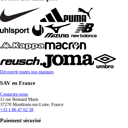
Découvrir toutes nos marques
SAV en France
Contactez-nous
11 rue Bernard Maris
37270 Montlouis-sur-Loire, France
+33 1 86 47 62 58
Paiement sécurisé