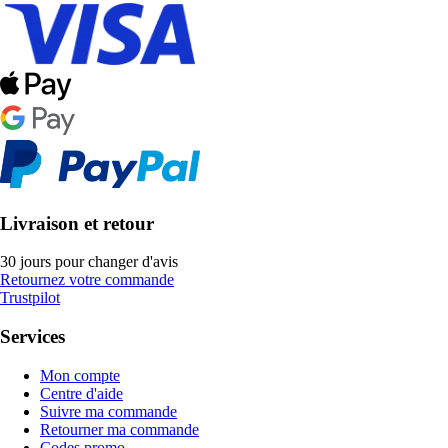
Livraison et retour
30 jours pour changer d'avis
Retournez votre commande
Trustpilot
Services
Mon compte
Centre d'aide
Suivre ma commande
Retourner ma commande
Codes promo