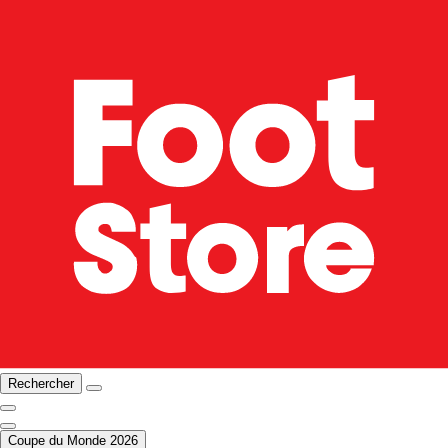
Rechercher
Coupe du Monde 2026