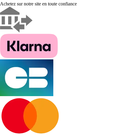
Achetez sur notre site en toute confiance