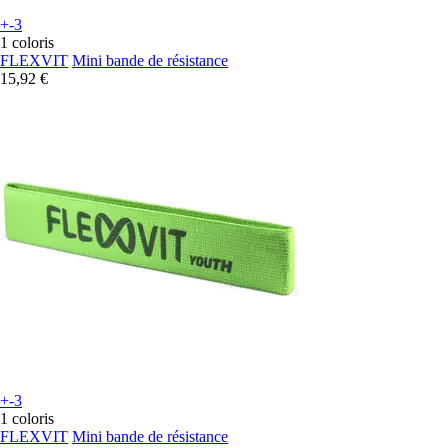
+-3
1 coloris
FLEXVIT
Mini bande de résistance
15,92 €
+-3
1 coloris
FLEXVIT
Mini bande de résistance