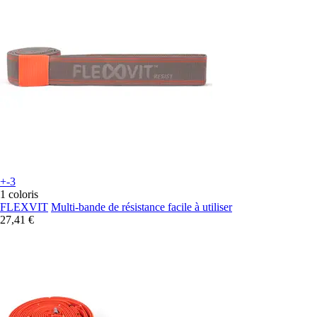
+-3
1 coloris
FLEXVIT
Multi-bande de résistance facile à utiliser
27,41 €