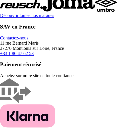
Découvrir toutes nos marques
SAV en France
Contactez-nous
11 rue Bernard Maris
37270 Montlouis-sur-Loire, France
+33 1 86 47 62 58
Paiement sécurisé
Achetez sur notre site en toute confiance