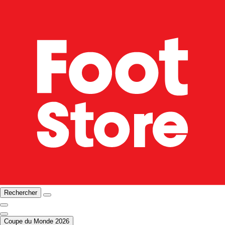
Rechercher
Coupe du Monde 2026