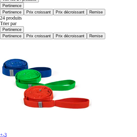
Pertinence
Pertinence
Prix croissant
Prix décroissant
Remise
24 produits
Trier par
Pertinence
Pertinence
Prix croissant
Prix décroissant
Remise
+-3