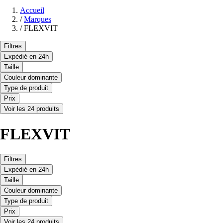
Accueil
/
Marques
/
FLEXVIT
Filtres
Expédié en 24h
Taille
Couleur dominante
Type de produit
Prix
Voir les 24 produits
FLEXVIT
Filtres
Expédié en 24h
Taille
Couleur dominante
Type de produit
Prix
Voir les 24 produits