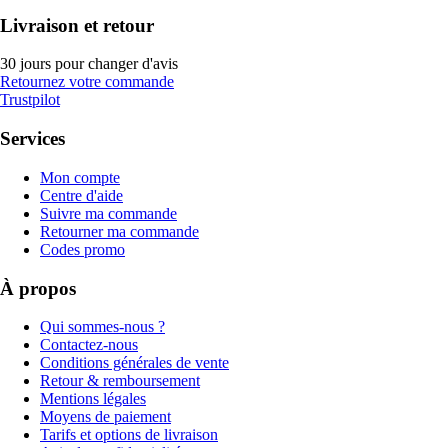
Livraison et retour
30 jours pour changer d'avis
Retournez votre commande
Trustpilot
Services
Mon compte
Centre d'aide
Suivre ma commande
Retourner ma commande
Codes promo
À propos
Qui sommes-nous ?
Contactez-nous
Conditions générales de vente
Retour & remboursement
Mentions légales
Moyens de paiement
Tarifs et options de livraison