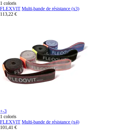
1 coloris
FLEXVIT
Multi-bande de résistance (x3)
113,22 €
+-3
1 coloris
FLEXVIT
Multi-bande de résistance (x4)
101,41 €