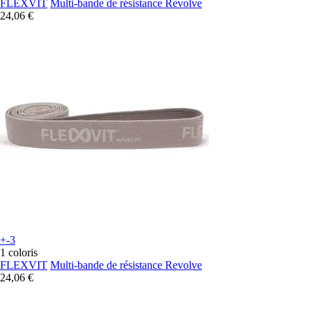
FLEXVIT
Multi-bande de résistance Revolve
24,06 €
+-3
1 coloris
FLEXVIT
Multi-bande de résistance Revolve
24,06 €