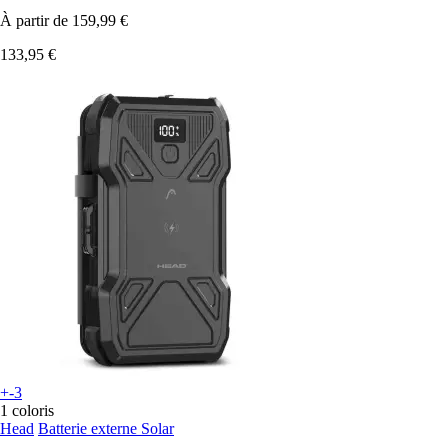
À partir de
159,99 €
133,95 €
+-3
1 coloris
Head
Batterie externe Solar