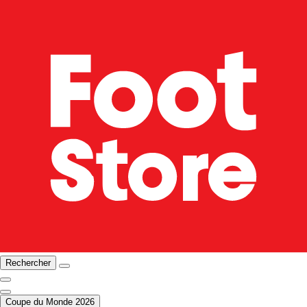
Rechercher
Coupe du Monde 2026