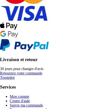
Livraison et retour
30 jours pour changer d'avis
Retournez votre commande
Trustpilot
Services
Mon compte
Centre d'aide
Suivre ma commande