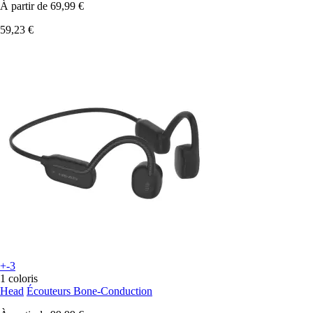
À partir de
69,99 €
59,23 €
+-3
1 coloris
Head
Écouteurs Bone-Conduction