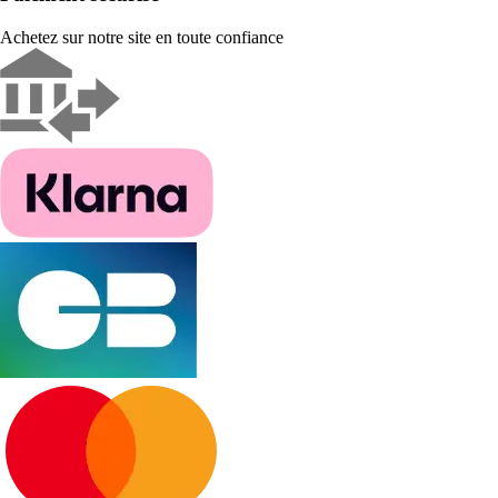
Achetez sur notre site en toute confiance