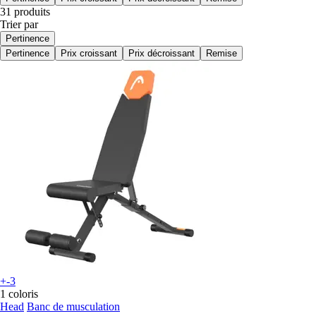
31 produits
Trier par
Pertinence
Pertinence
Prix croissant
Prix décroissant
Remise
+-3
1 coloris
Head
Banc de musculation