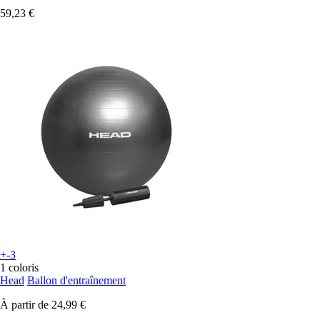
59,23 €
+-3
1 coloris
Head
Ballon d'entraînement
À partir de
24,99 €