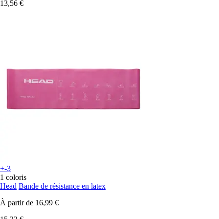
13,56 €
+-3
1 coloris
Head
Bande de résistance en latex
À partir de
16,99 €