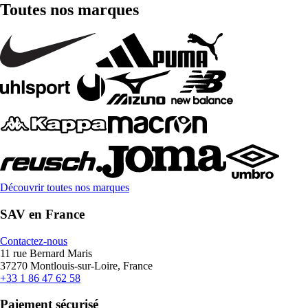
Toutes nos marques
Découvrir toutes nos marques
SAV en France
Contactez-nous
11 rue Bernard Maris
37270 Montlouis-sur-Loire, France
+33 1 86 47 62 58
Paiement sécurisé