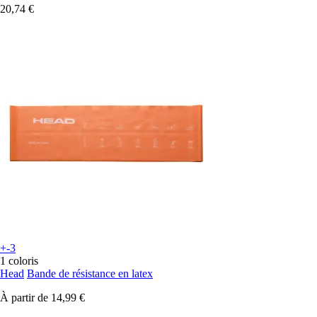
20,74 €
+-3
1 coloris
Head
Bande de résistance en latex
À partir de
14,99 €