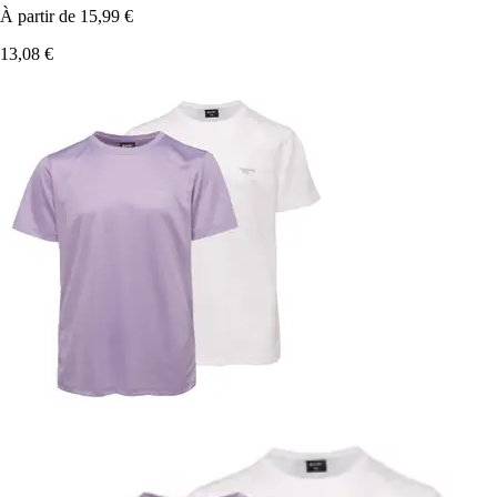
À partir de
15,99 €
13,08 €