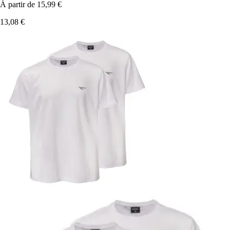
À partir de
15,99 €
13,08 €