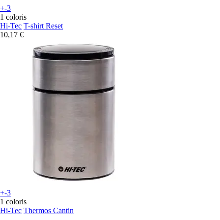
+-3
1 coloris
Hi-Tec
T-shirt Reset
10,17 €
+-3
1 coloris
Hi-Tec
Thermos Cantin