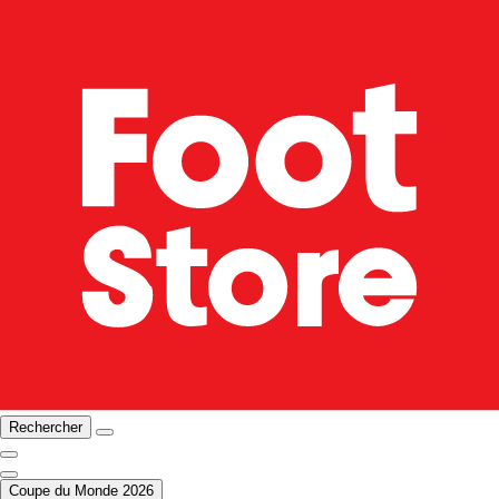
Rechercher
Coupe du Monde 2026