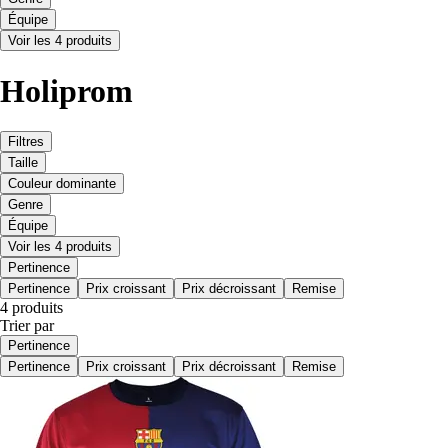
Équipe
Voir les 4 produits
Holiprom
Filtres
Taille
Couleur dominante
Genre
Équipe
Voir les 4 produits
Pertinence
Pertinence
Prix croissant
Prix décroissant
Remise
4 produits
Trier par
Pertinence
Pertinence
Prix croissant
Prix décroissant
Remise