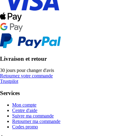
Livraison et retour
30 jours pour changer d'avis
Retournez votre commande
Trustpilot
Services
Mon compte
Centre d'aide
Suivre ma commande
Retourner ma commande
Codes promo