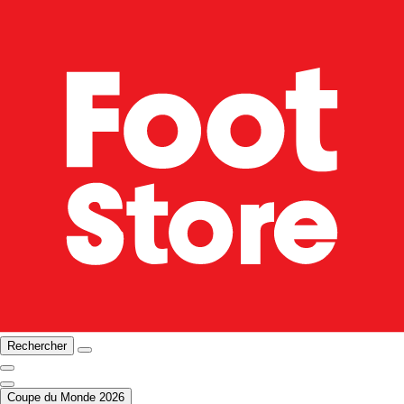
Rechercher
Coupe du Monde 2026