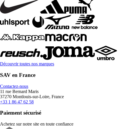
Découvrir toutes nos marques
SAV en France
Contactez-nous
11 rue Bernard Maris
37270 Montlouis-sur-Loire, France
+33 1 86 47 62 58
Paiement sécurisé
Achetez sur notre site en toute confiance