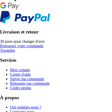
Livraison et retour
30 jours pour changer d'avis
Retournez votre commande
Trustpilot
Services
Mon compte
Centre d'aide
Suivre ma commande
Retourner ma commande
Codes promo
À propos
Qui sommes-nous ?
Contactez-nous