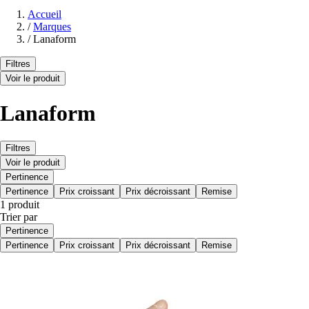
Accueil
/
Marques
/
Lanaform
Filtres
Voir le produit
Lanaform
Filtres
Voir le produit
Pertinence
Pertinence
Prix croissant
Prix décroissant
Remise
1 produit
Trier par
Pertinence
Pertinence
Prix croissant
Prix décroissant
Remise