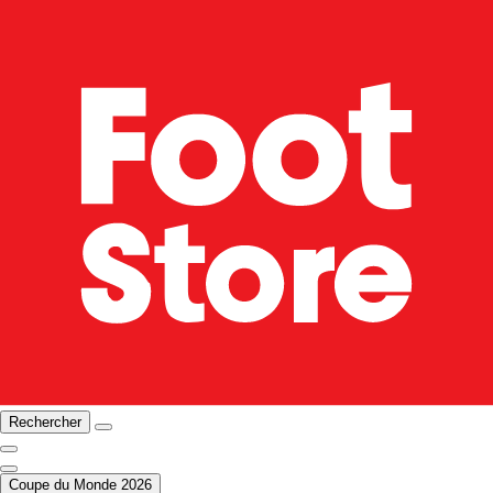
Rechercher
Coupe du Monde 2026