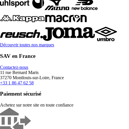
Découvrir toutes nos marques
SAV en France
Contactez-nous
11 rue Bernard Maris
37270 Montlouis-sur-Loire, France
+33 1 86 47 62 58
Paiement sécurisé
Achetez sur notre site en toute confiance